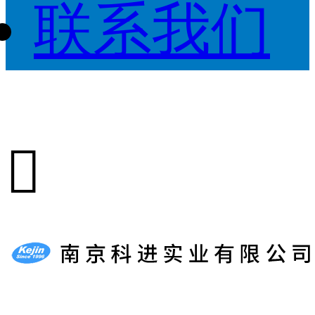
联系我们
