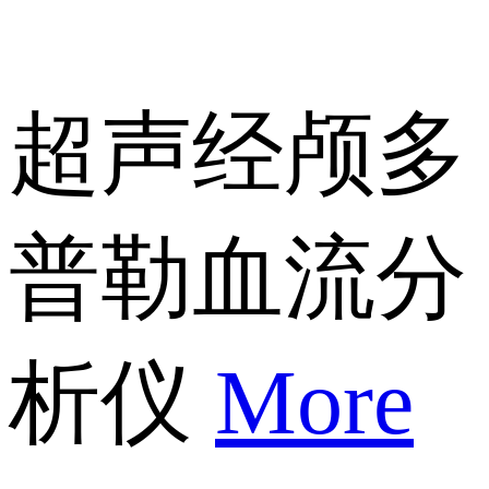
超声经颅多
普勒血流分
析仪
More