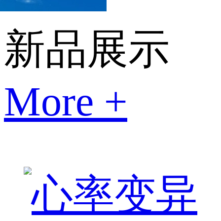
新品展示
More +