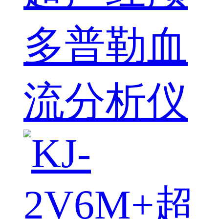
多普勒血
流分析仪