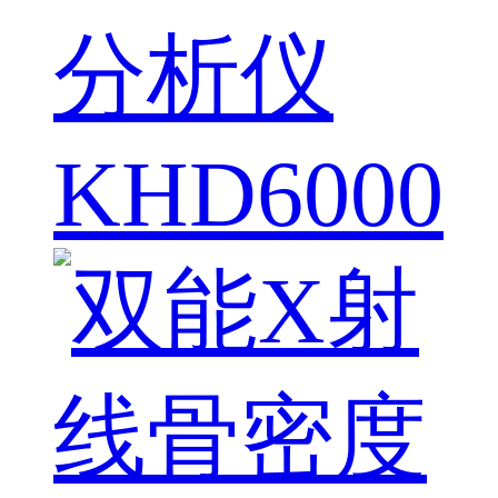
分析仪
KHD6000