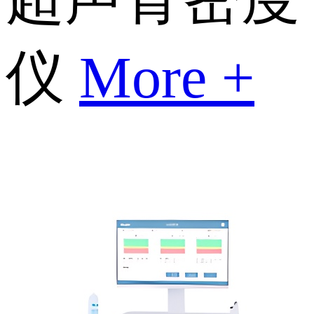
仪
More +