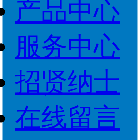
产品中心
服务中心
招贤纳士
在线留言