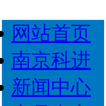
网站首页
南京科进
新闻中心