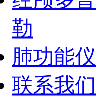
勒
肺功能仪
联系我们