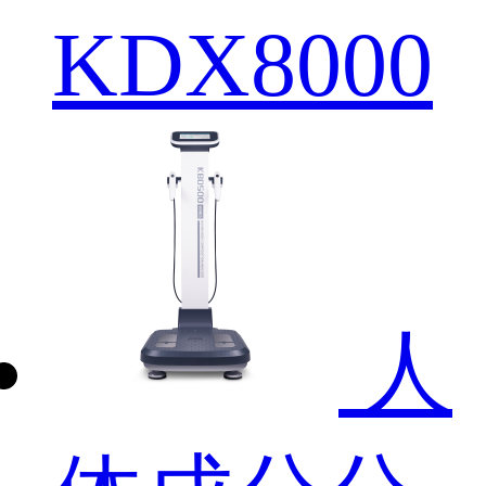
KDX8000
人