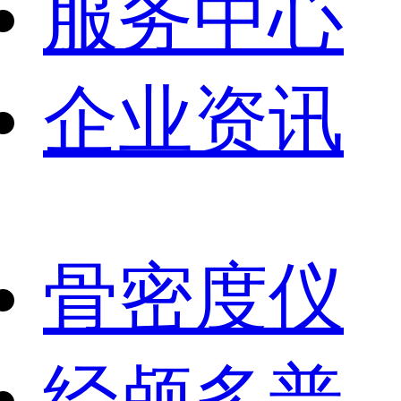
服务中心
企业资讯
骨密度仪
经颅多普