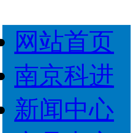
网站首页
南京科进
新闻中心