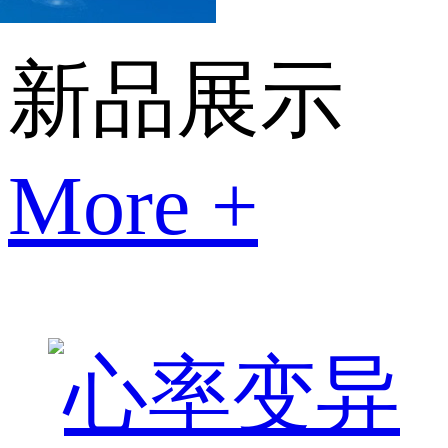
新品展示
More +