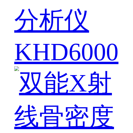
分析仪
KHD6000