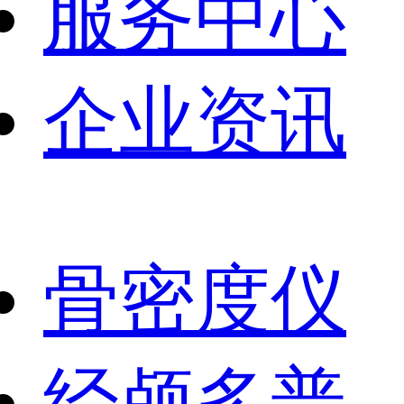
服务中心
企业资讯
骨密度仪
经颅多普