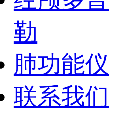
勒
肺功能仪
联系我们