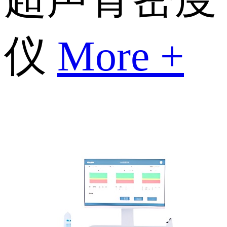
仪
More +