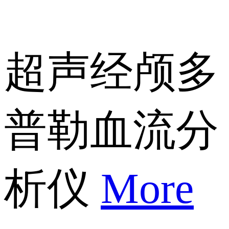
超声经颅多
普勒血流分
析仪
More