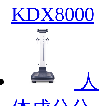
KDX8000
人