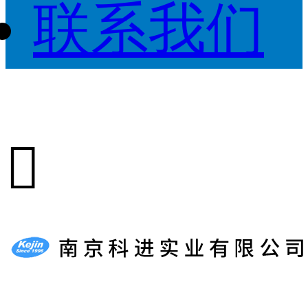
联系我们
