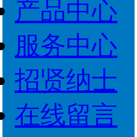
产品中心
服务中心
招贤纳士
在线留言