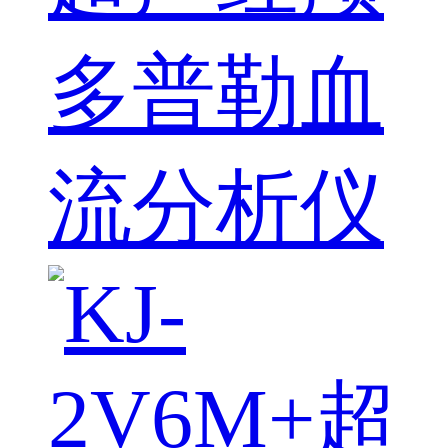
多普勒血
流分析仪