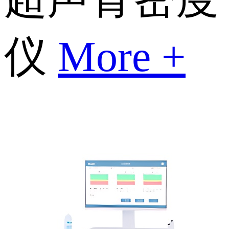
仪
More +