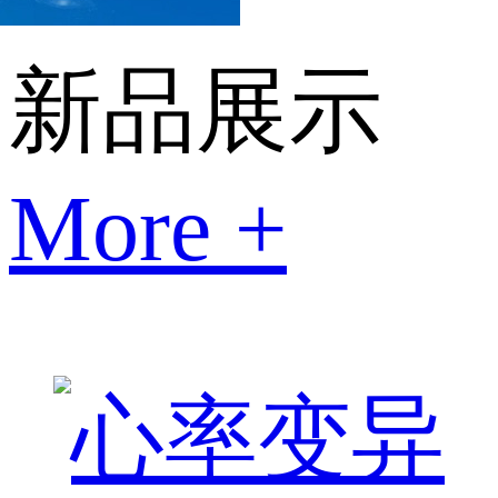
新品展示
More +