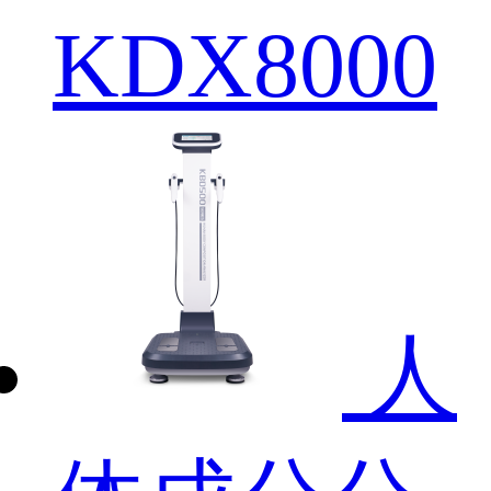
KDX8000
人