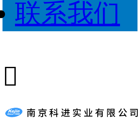
联系我们
