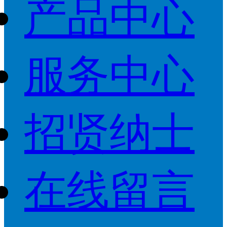
产品中心
服务中心
招贤纳士
在线留言