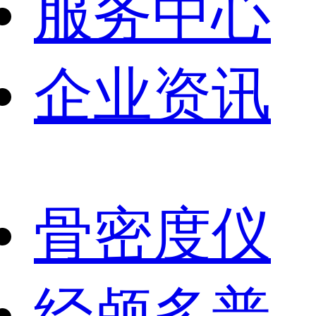
服务中心
企业资讯
骨密度仪
经颅多普