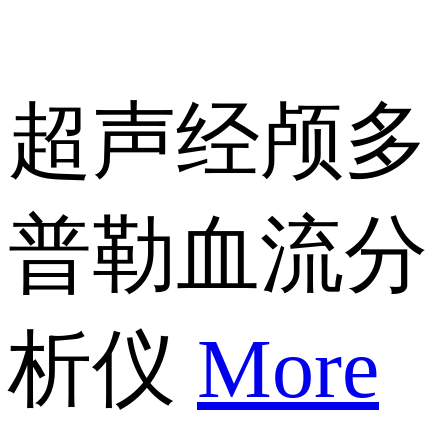
超声经颅多
普勒血流分
析仪
More