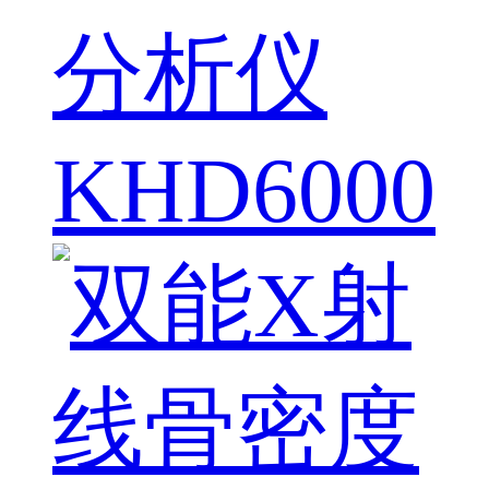
分析仪
KHD6000