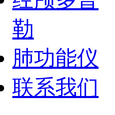
勒
肺功能仪
联系我们