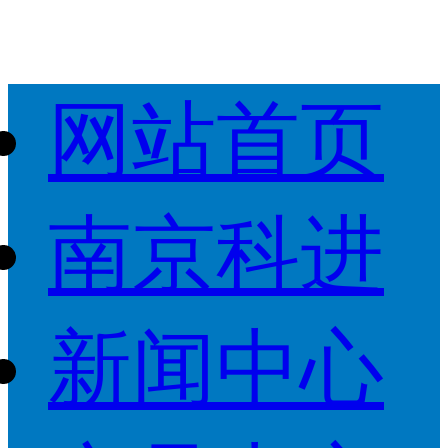
网站首页
南京科进
新闻中心