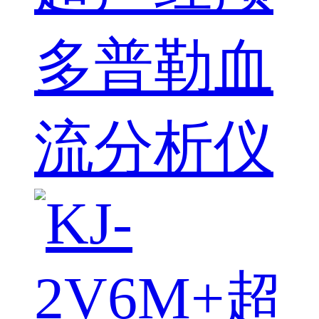
多普勒血
流分析仪