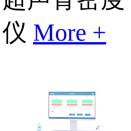
仪
More +