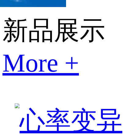
新品展示
More +