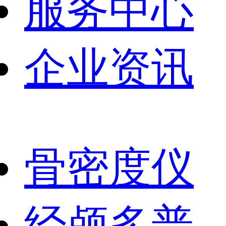
服务中心
企业资讯
骨密度仪
经颅多普