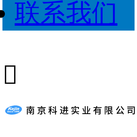
联系我们
