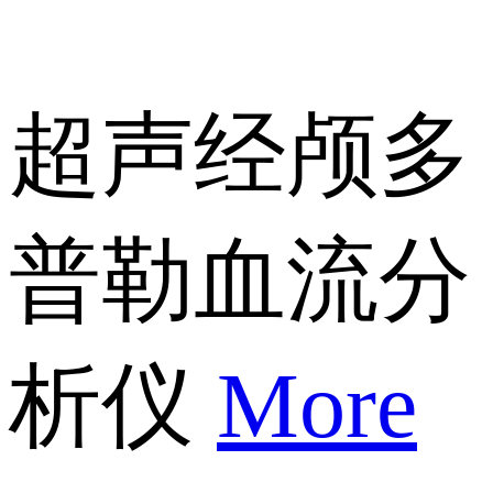
超声经颅多
普勒血流分
析仪
More