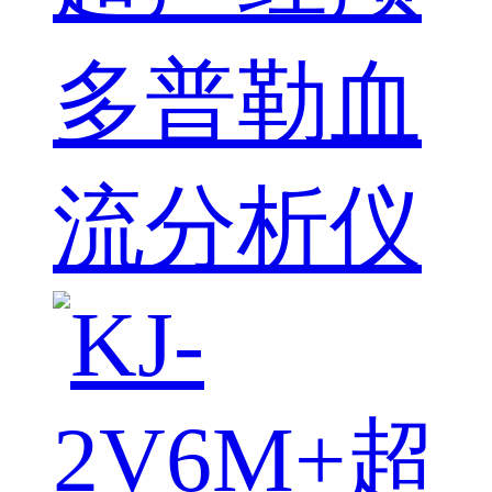
多普勒血
流分析仪