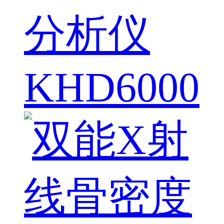
分析仪
KHD6000