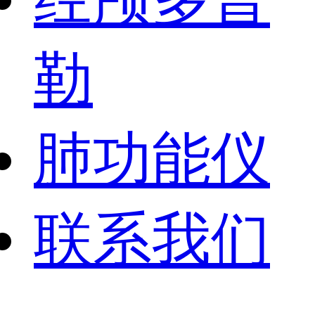
勒
肺功能仪
联系我们