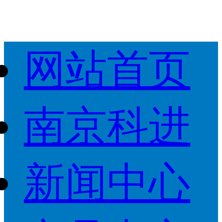
网站首页
南京科进
新闻中心