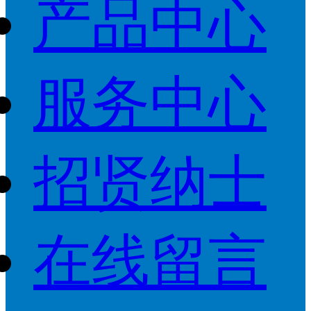
产品中心
服务中心
招贤纳士
在线留言