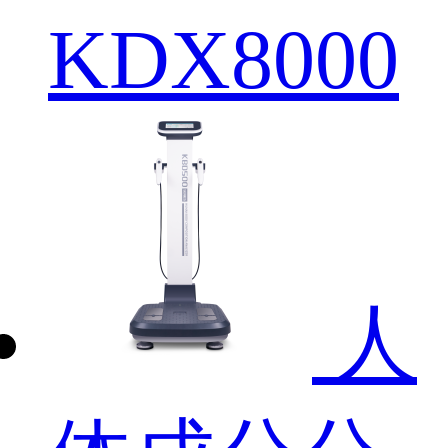
KDX8000
人