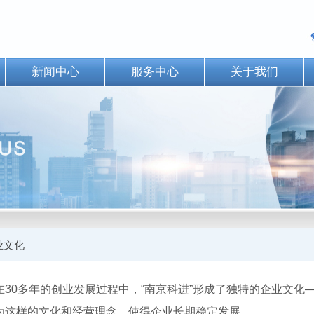
新闻中心
服务中心
关于我们
业文化
0多年的创业发展过程中，“南京科进”形成了独特的企业文化—
为这样的文化和经营理念，使得企业长期稳定发展。