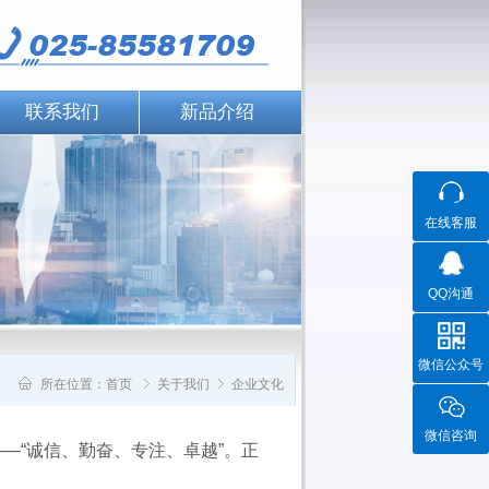
联系我们
新品介绍
在线客服
QQ沟通
微信公众号
所在位置：
首页
关于我们
企业文化
微信咨询
—“诚信、勤奋、专注、卓越”。正