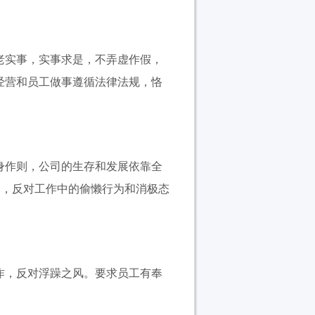
实事，实事求是，不弄虚作假，
经营和员工做事遵循法律法规，恪
作则，公司的生存和发展依靠全
围，反对工作中的偷懒行为和消极态
，反对浮躁之风。要求员工有奉