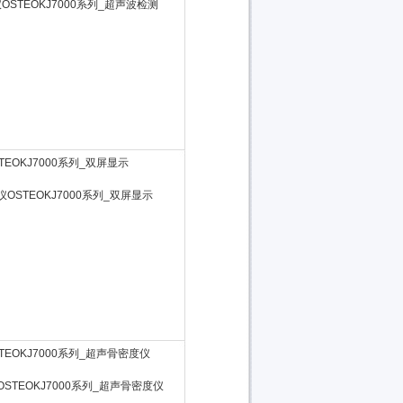
OSTEOKJ7000系列_超声波检测
OSTEOKJ7000系列_双屏显示
STEOKJ7000系列_超声骨密度仪