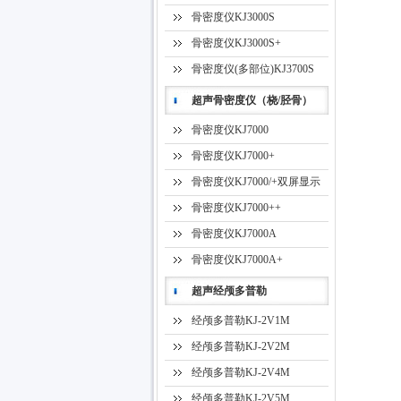
骨密度仪KJ3000S
骨密度仪KJ3000S+
骨密度仪(多部位)KJ3700S
超声骨密度仪（桡/胫骨）
骨密度仪KJ7000
骨密度仪KJ7000+
骨密度仪KJ7000/+双屏显示
骨密度仪KJ7000++
骨密度仪KJ7000A
骨密度仪KJ7000A+
超声经颅多普勒
经颅多普勒KJ-2V1M
经颅多普勒KJ-2V2M
经颅多普勒KJ-2V4M
经颅多普勒KJ-2V5M