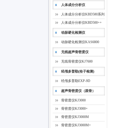
人体成分分析仪
人体成分分析仪KBD580系列
人体成分分析仪KBD500++
动脉硬化检测仪
动脉硬化检测仪KAS6800
无线超声骨密度仪
无线骨密度仪KJ7600
经颅多普勒(栓子检测)
经颅多普勒EXP-9D
超声骨密度仪（跟骨）
骨密度仪KJ3000
骨密度仪KJ3000+
骨密度仪KJ3000M
骨密度仪KJ3000M+