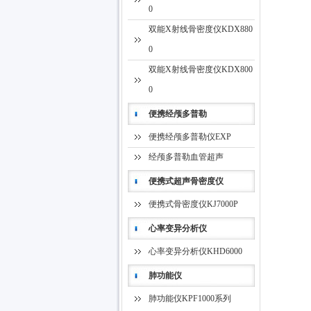
0
双能X射线骨密度仪KDX880
0
双能X射线骨密度仪KDX800
0
便携经颅多普勒
便携经颅多普勒仪EXP
经颅多普勒血管超声
便携式超声骨密度仪
便携式骨密度仪KJ7000P
心率变异分析仪
心率变异分析仪KHD6000
肺功能仪
肺功能仪KPF1000系列