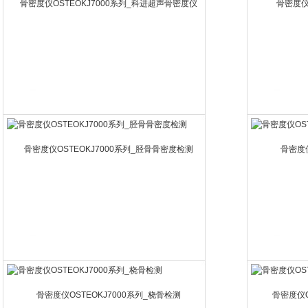
骨密度仪OSTEOKJ7000系列_科进超声骨密度仪
骨密度仪
骨密度仪OSTEOKJ7000系列_胫骨骨密度检测
骨密度仪
骨密度仪OSTEOKJ7000系列_桡骨检测
骨密度仪O