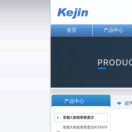
首页
产品中心
产品中心
超
双能X射线骨密度仪
双能X射线骨密度仪KDX810