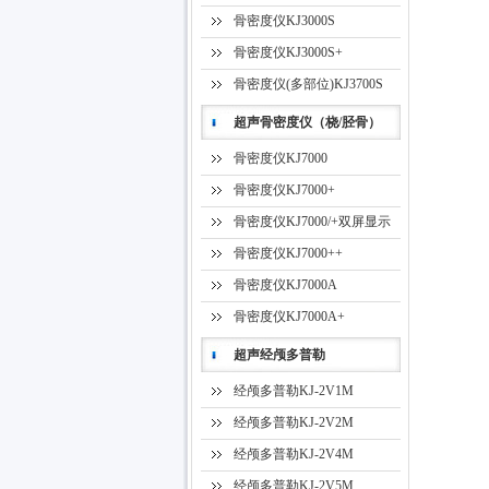
骨密度仪KJ3000S
骨密度仪KJ3000S+
骨密度仪(多部位)KJ3700S
超声骨密度仪（桡/胫骨）
骨密度仪KJ7000
骨密度仪KJ7000+
骨密度仪KJ7000/+双屏显示
骨密度仪KJ7000++
骨密度仪KJ7000A
骨密度仪KJ7000A+
超声经颅多普勒
经颅多普勒KJ-2V1M
经颅多普勒KJ-2V2M
经颅多普勒KJ-2V4M
经颅多普勒KJ-2V5M