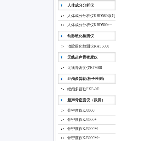
人体成分分析仪
人体成分分析仪KBD580系列
人体成分分析仪KBD500++
动脉硬化检测仪
动脉硬化检测仪KAS6800
无线超声骨密度仪
无线骨密度仪KJ7600
经颅多普勒(栓子检测)
经颅多普勒EXP-9D
超声骨密度仪（跟骨）
骨密度仪KJ3000
骨密度仪KJ3000+
骨密度仪KJ3000M
骨密度仪KJ3000M+