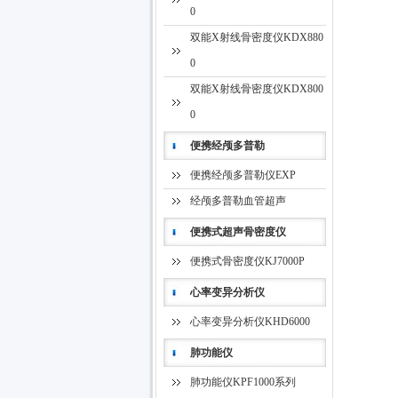
0
双能X射线骨密度仪KDX880
0
双能X射线骨密度仪KDX800
0
便携经颅多普勒
便携经颅多普勒仪EXP
经颅多普勒血管超声
便携式超声骨密度仪
便携式骨密度仪KJ7000P
心率变异分析仪
心率变异分析仪KHD6000
肺功能仪
肺功能仪KPF1000系列