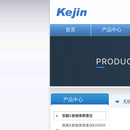
首页
产品中心
产品中心
无
双能X射线骨密度仪
双能X射线骨密度仪KDX810