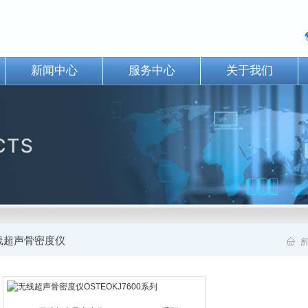
新闻中心
服务中心
关于我们
线超声骨密度仪