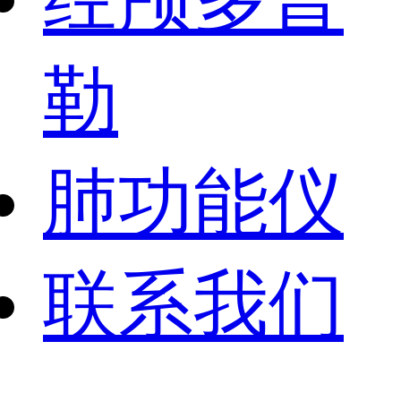
勒
肺功能仪
联系我们