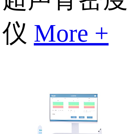
仪
More +