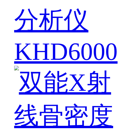
分析仪
KHD6000