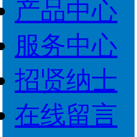
产品中心
服务中心
招贤纳士
在线留言