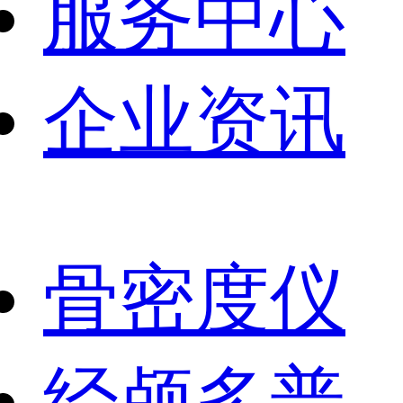
服务中心
企业资讯
骨密度仪
经颅多普