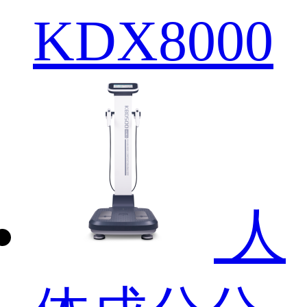
KDX8000
人