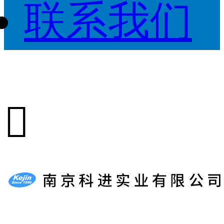
联系我们
