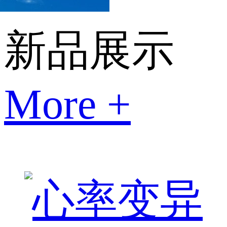
新品展示
More +