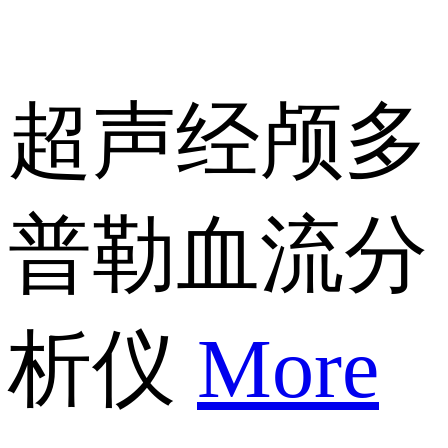
超声经颅多
普勒血流分
析仪
More