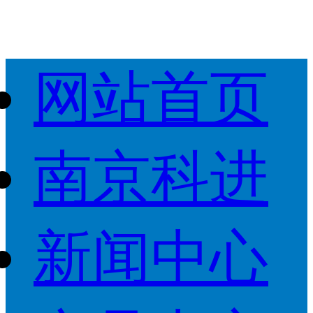
网站首页
南京科进
新闻中心