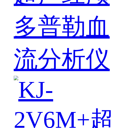
多普勒血
流分析仪