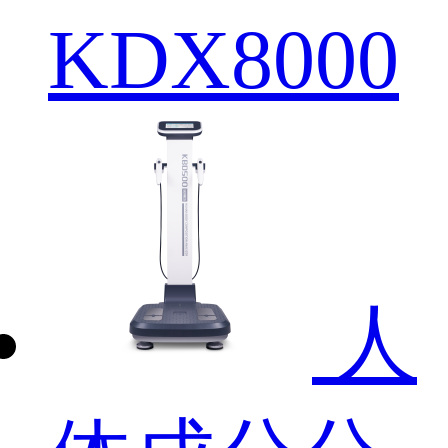
KDX8000
人