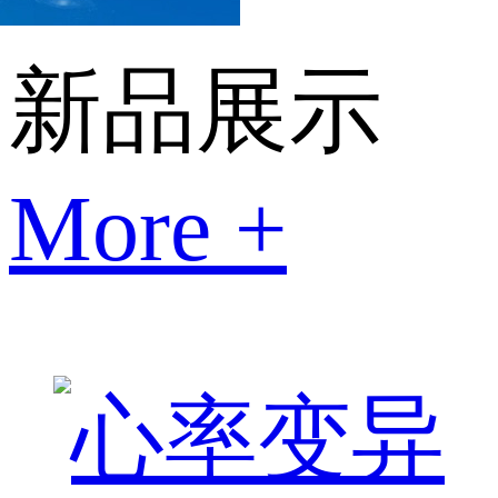
新品展示
More +