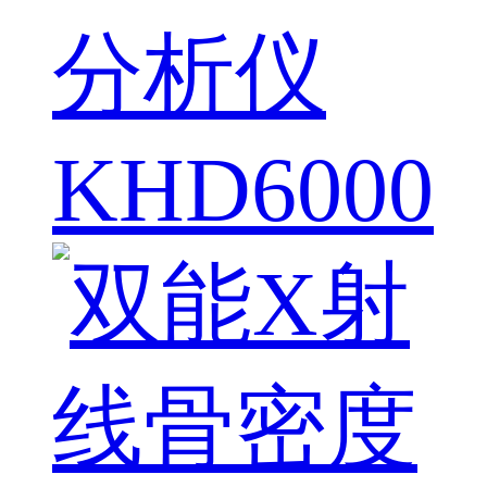
分析仪
KHD6000