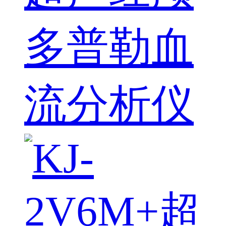
多普勒血
流分析仪