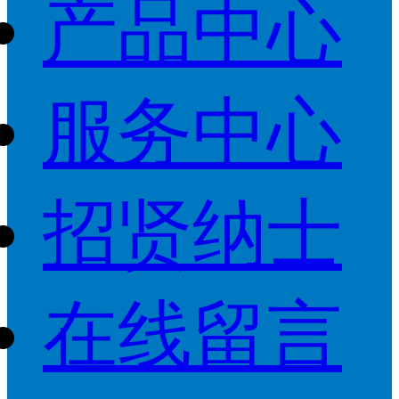
产品中心
服务中心
招贤纳士
在线留言