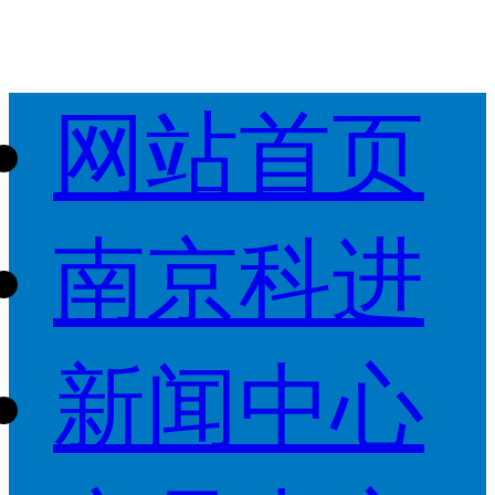
网站首页
南京科进
新闻中心