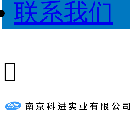
联系我们
