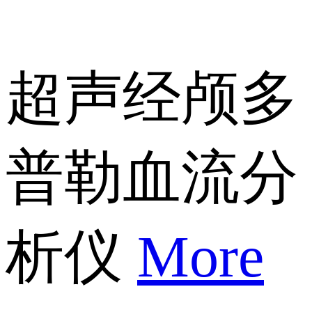
超声经颅多
普勒血流分
析仪
More