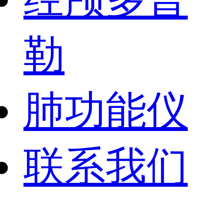
勒
肺功能仪
联系我们