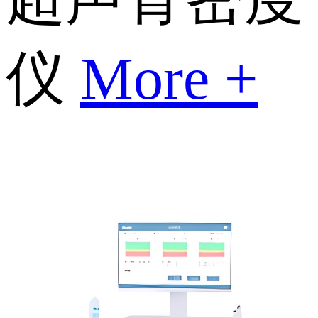
仪
More +