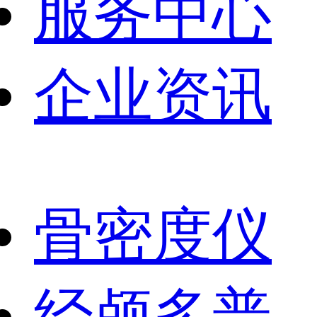
服务中心
企业资讯
骨密度仪
经颅多普