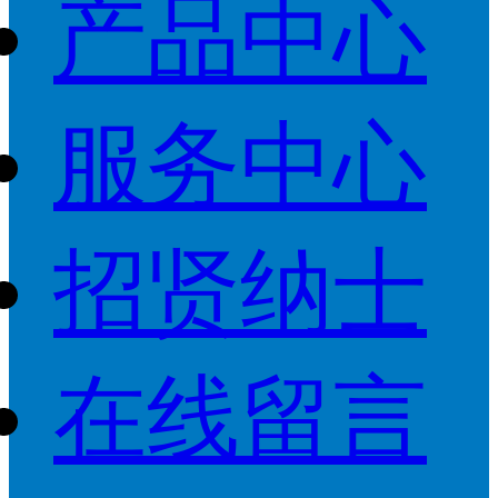
产品中心
服务中心
招贤纳士
在线留言