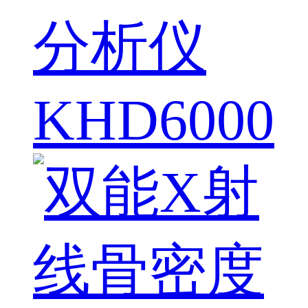
分析仪
KHD6000