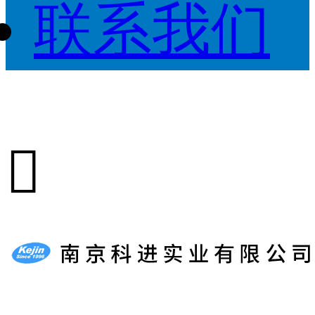
联系我们
