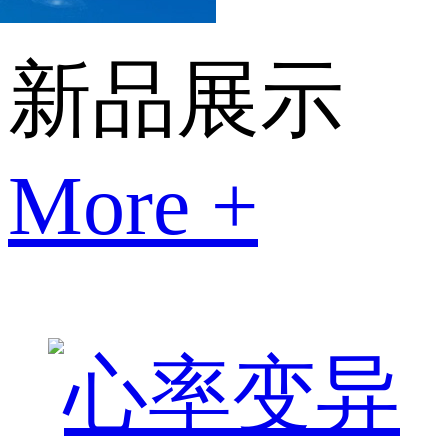
新品展示
More +