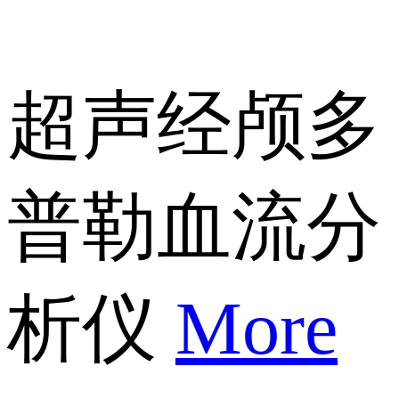
超声经颅多
普勒血流分
析仪
More