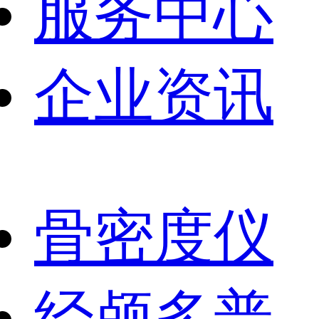
服务中心
企业资讯
骨密度仪
经颅多普