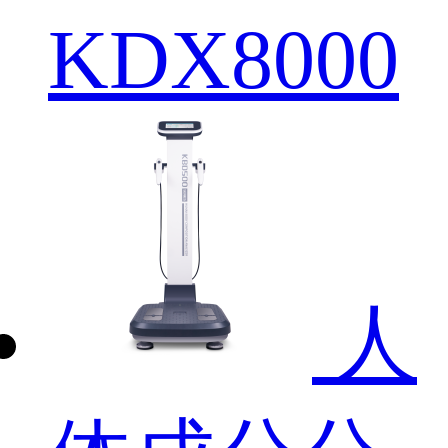
KDX8000
人