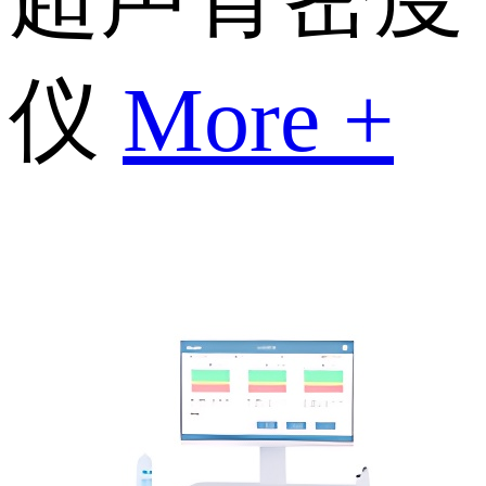
仪
More +