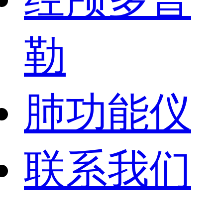
勒
肺功能仪
联系我们