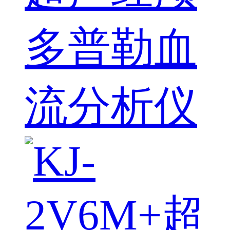
多普勒血
流分析仪