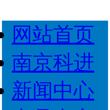
网站首页
南京科进
新闻中心