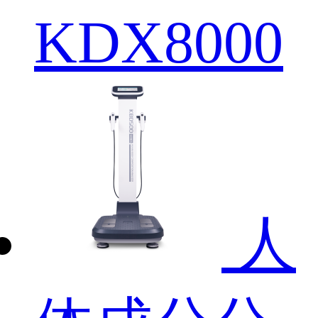
KDX8000
人