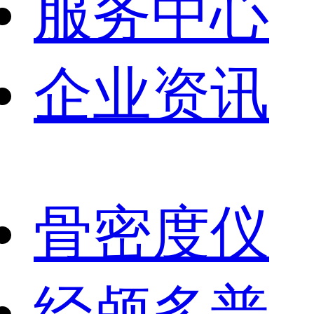
服务中心
企业资讯
骨密度仪
经颅多普