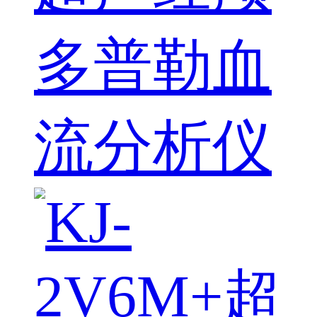
多普勒血
流分析仪