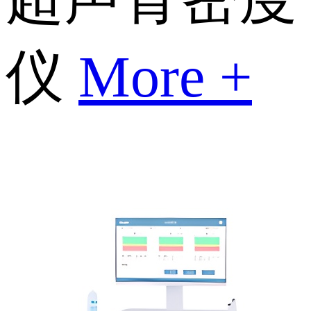
仪
More +