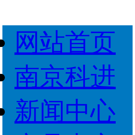
网站首页
南京科进
新闻中心