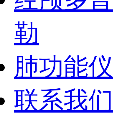
勒
肺功能仪
联系我们