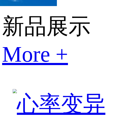
新品展示
More +