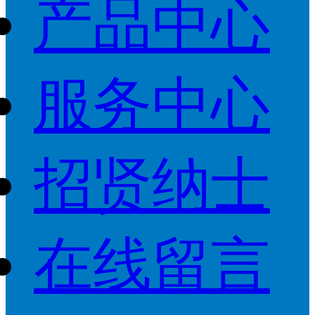
产品中心
服务中心
招贤纳士
在线留言