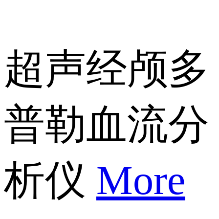
超声经颅多
普勒血流分
析仪
More