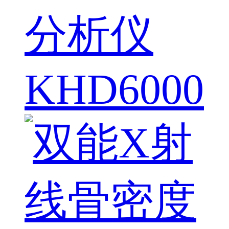
分析仪
KHD6000