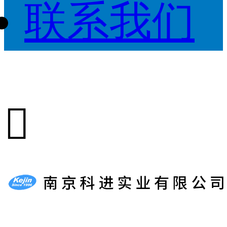
联系我们
