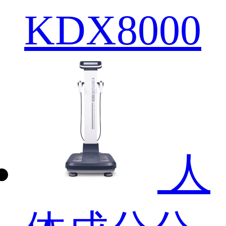
KDX8000
人