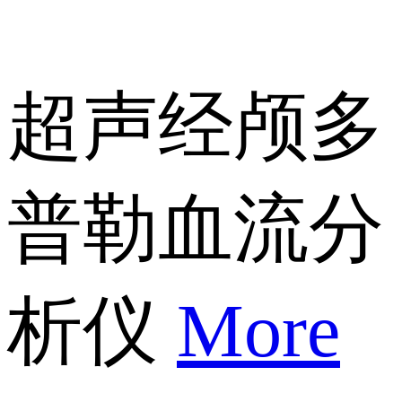
超声经颅多
普勒血流分
析仪
More