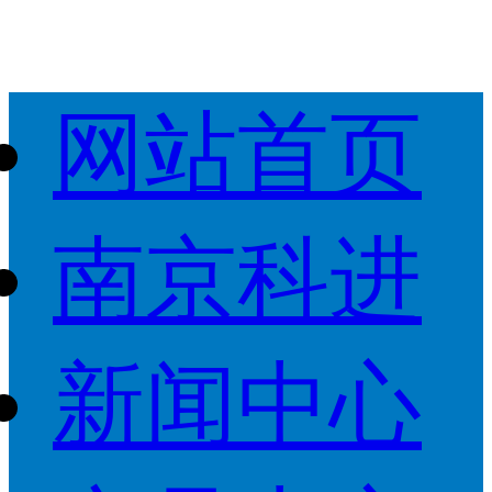
网站首页
南京科进
新闻中心