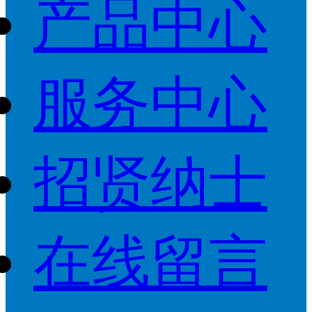
产品中心
服务中心
招贤纳士
在线留言