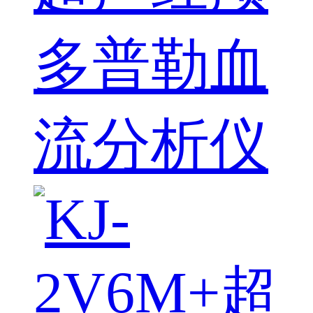
多普勒血
流分析仪