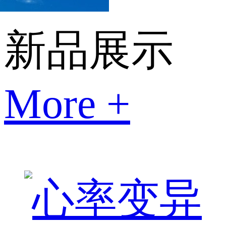
新品展示
More +