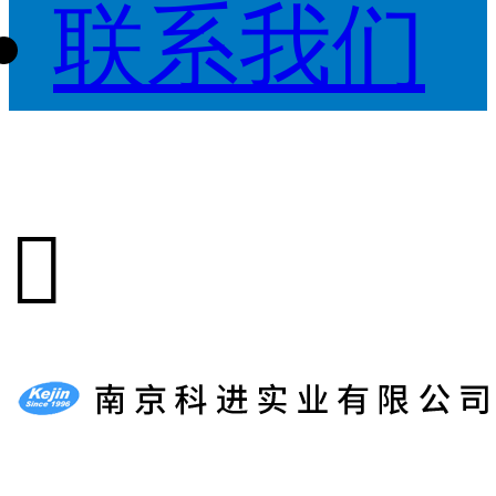
联系我们
