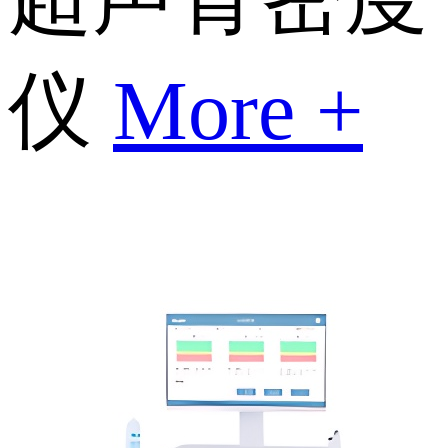
仪
More +