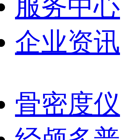
服务中心
企业资讯
骨密度仪
经颅多普