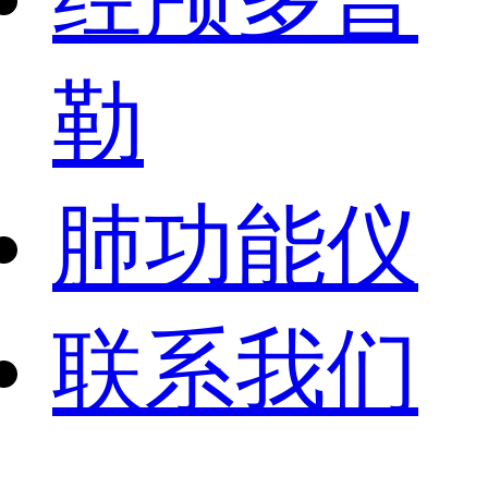
勒
肺功能仪
联系我们