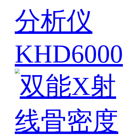
分析仪
KHD6000