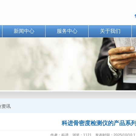
新闻中心
服务中心
关于我们
业资讯
科进骨密度检测仪的产品系
作者：科进 浏览：1121 发布时间：2025/10/10 11: