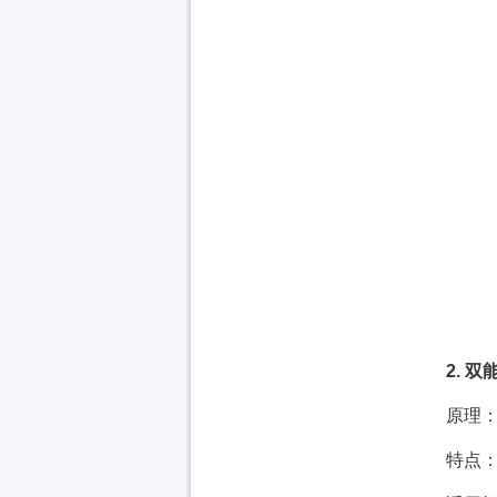
2. 
原理
特点