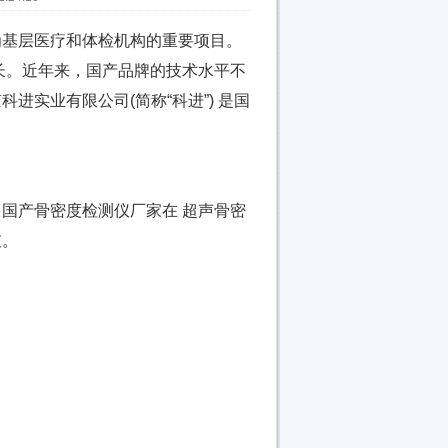
为基层医疗和体检机构的重要项目。
长。近年来，国产品牌的技术水平不
实业有限公司(简称“科进”) 是国
国产骨密度检测仪厂家在 超声骨密
破。