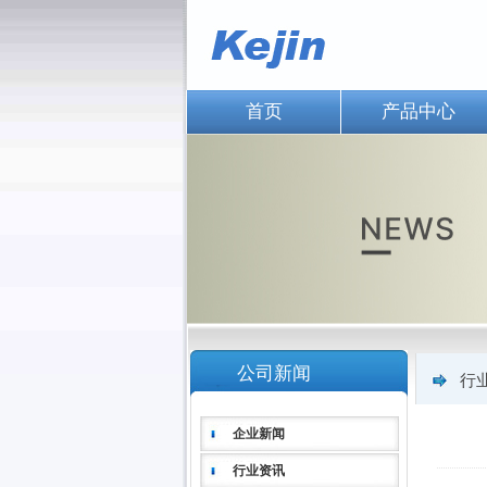
首页
产品中心
公司新闻
行
企业新闻
行业资讯