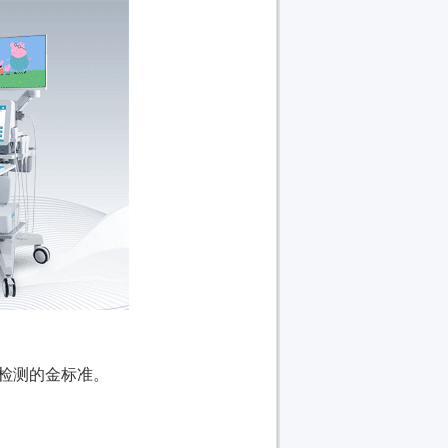
检测的金标准。