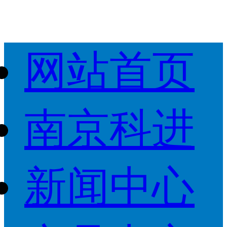
网站首页
南京科进
新闻中心