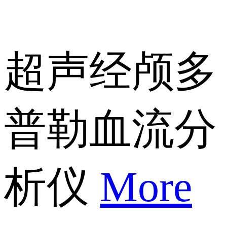
超声经颅多
普勒血流分
析仪
More