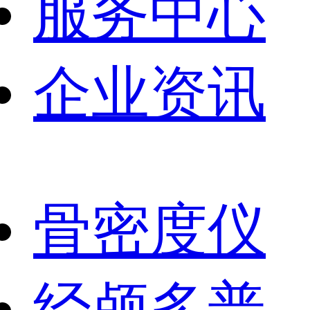
服务中心
企业资讯
骨密度仪
经颅多普