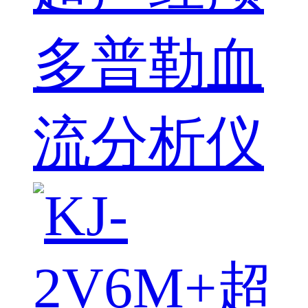
多普勒血
流分析仪