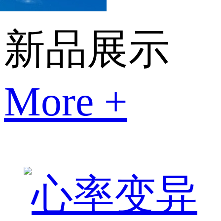
新品展示
More +