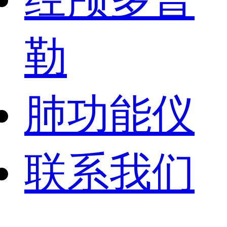
勒
肺功能仪
联系我们