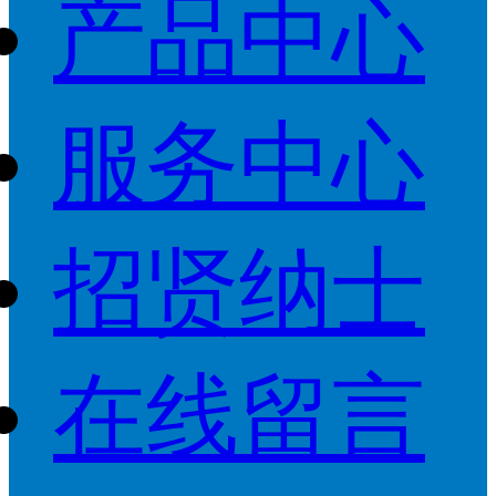
产品中心
服务中心
招贤纳士
在线留言