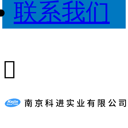
联系我们
