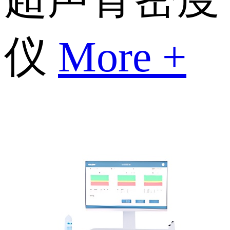
仪
More +