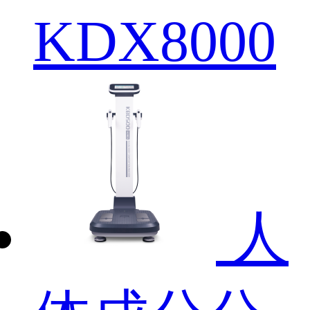
KDX8000
人