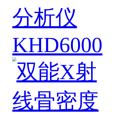
分析仪
KHD6000