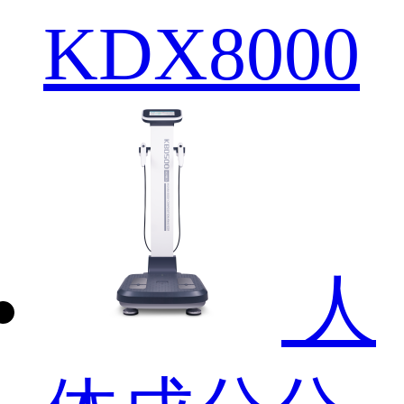
KDX8000
人