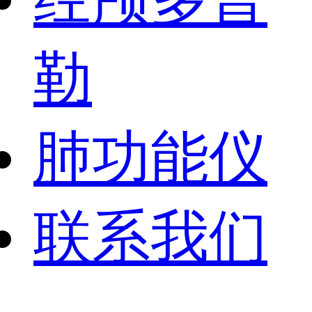
勒
肺功能仪
联系我们