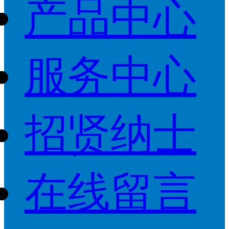
产品中心
服务中心
招贤纳士
在线留言