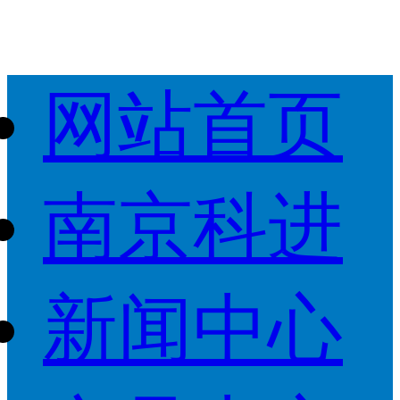
网站首页
南京科进
新闻中心