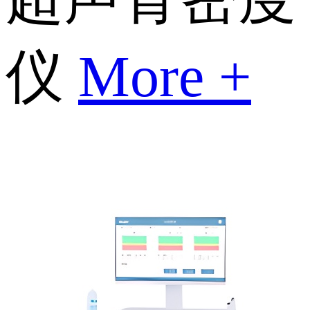
仪
More +