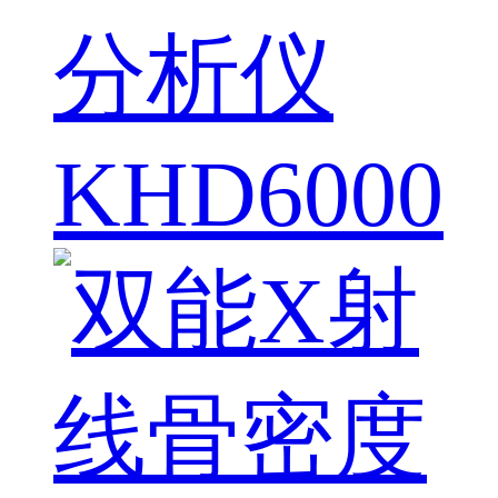
分析仪
KHD6000