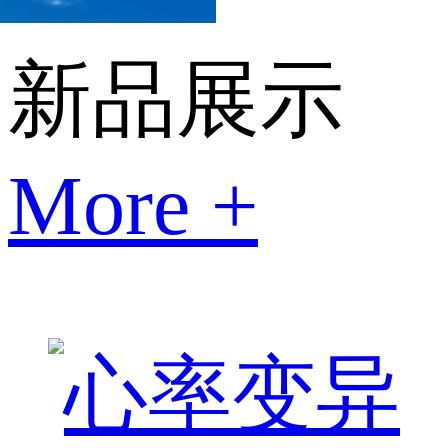
新品展示
More +