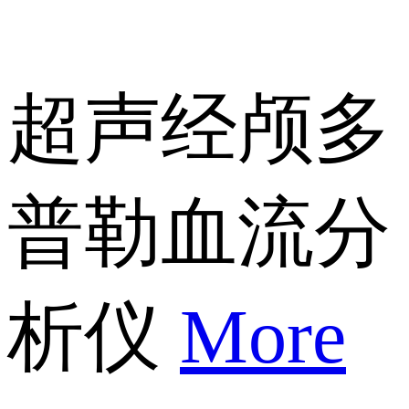
超声经颅多
普勒血流分
析仪
More