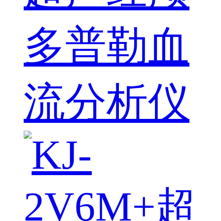
多普勒血
流分析仪