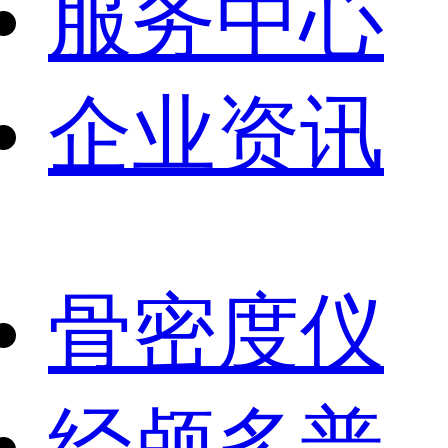
服务中心
企业资讯
骨密度仪
经颅多普