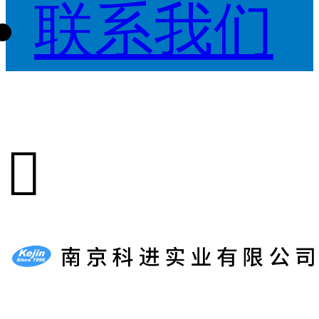
联系我们
