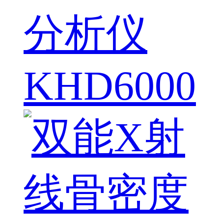
分析仪
KHD6000