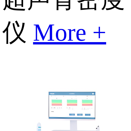
仪
More +