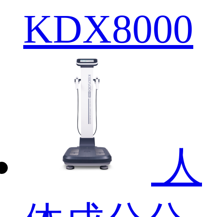
KDX8000
人