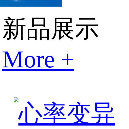
新品展示
More +