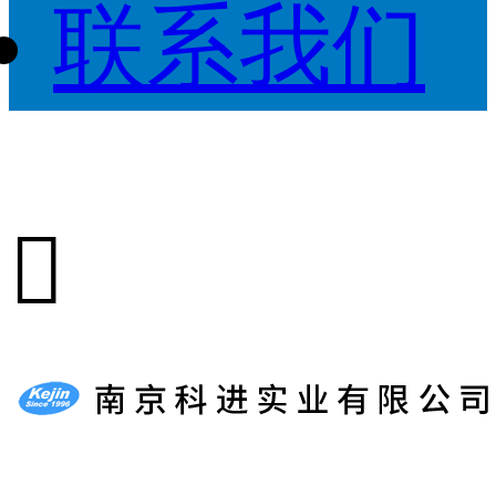
联系我们
