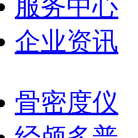
服务中心
企业资讯
骨密度仪
经颅多普