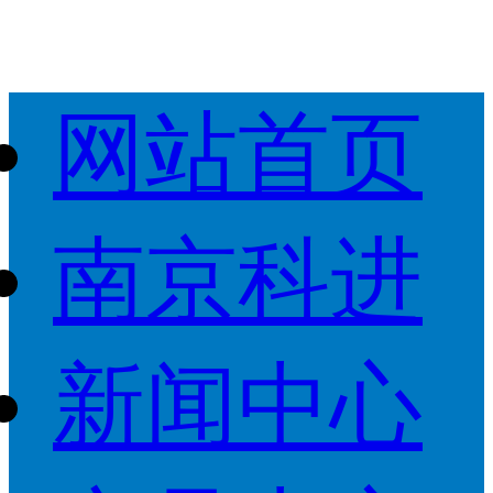
网站首页
南京科进
新闻中心