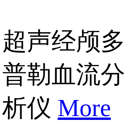
超声经颅多
普勒血流分
析仪
More