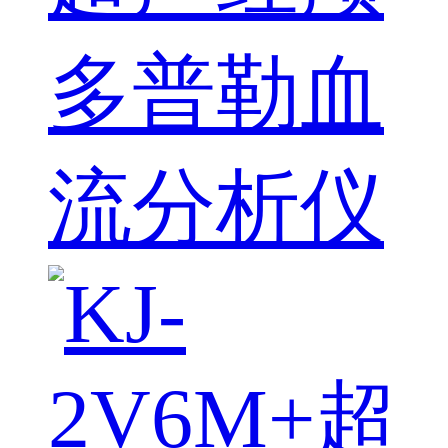
多普勒血
流分析仪