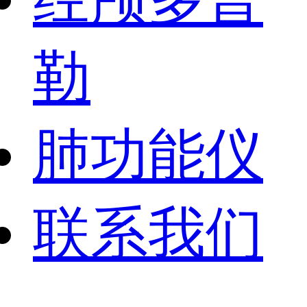
勒
肺功能仪
联系我们