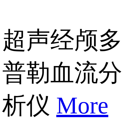
超声经颅多
普勒血流分
析仪
More