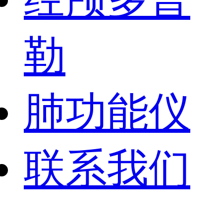
勒
肺功能仪
联系我们