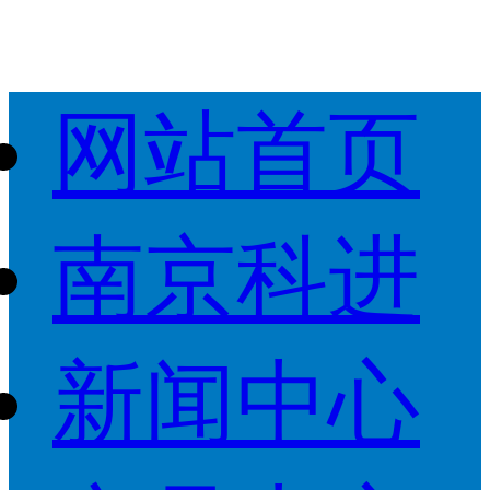
网站首页
南京科进
新闻中心