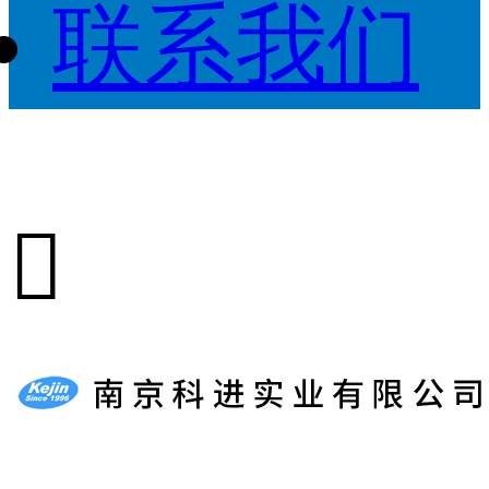
联系我们
