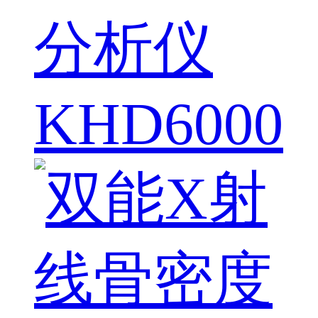
分析仪
KHD6000