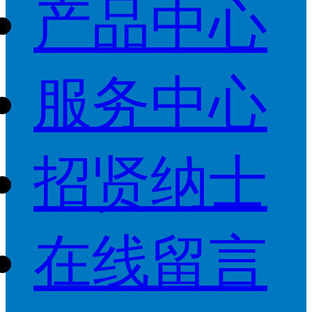
产品中心
服务中心
招贤纳士
在线留言