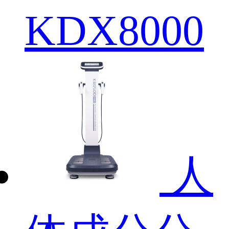
KDX8000
人