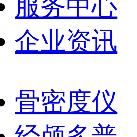
服务中心
企业资讯
骨密度仪
经颅多普