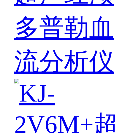
多普勒血
流分析仪