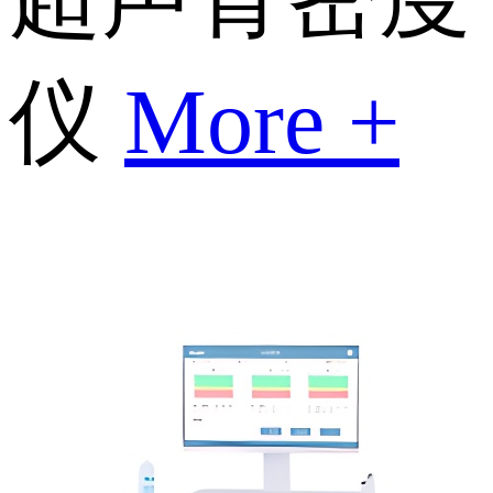
仪
More +