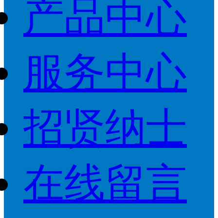
产品中心
服务中心
招贤纳士
在线留言