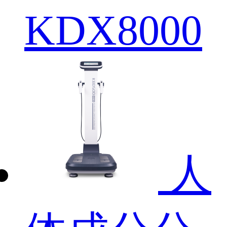
KDX8000
人