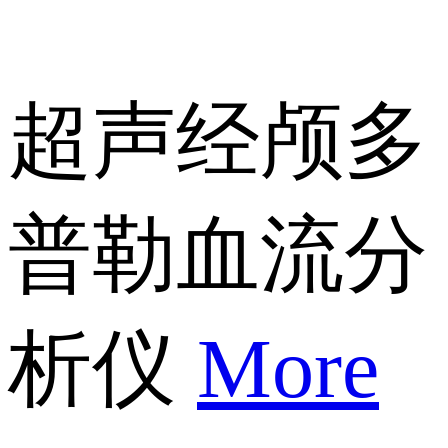
超声经颅多
普勒血流分
析仪
More