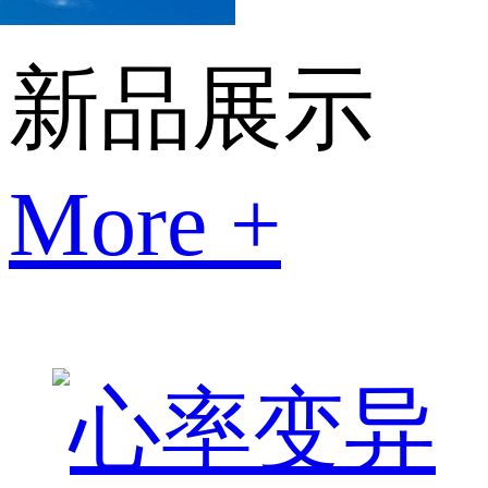
新品展示
More +