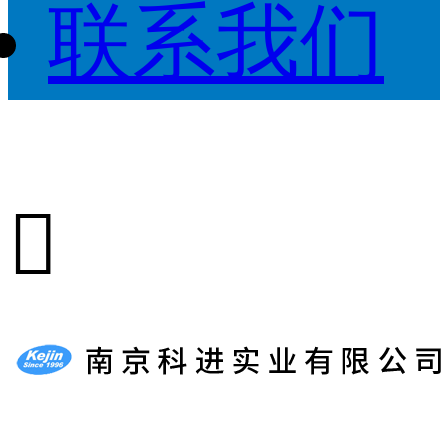
联系我们
