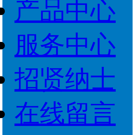
产品中心
服务中心
招贤纳士
在线留言