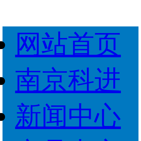
网站首页
南京科进
新闻中心