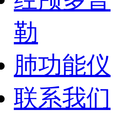
勒
肺功能仪
联系我们