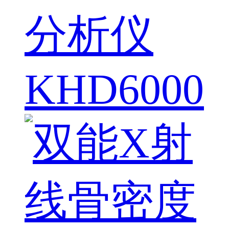
分析仪
KHD6000