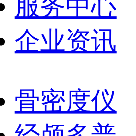
服务中心
企业资讯
骨密度仪
经颅多普