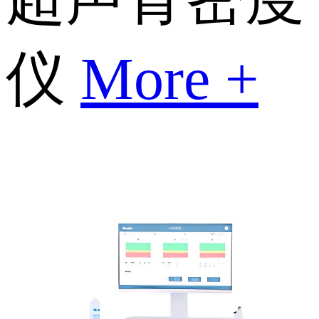
仪
More +