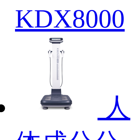
KDX8000
人