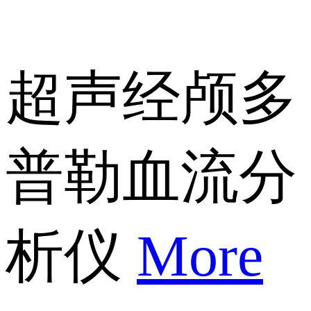
超声经颅多
普勒血流分
析仪
More