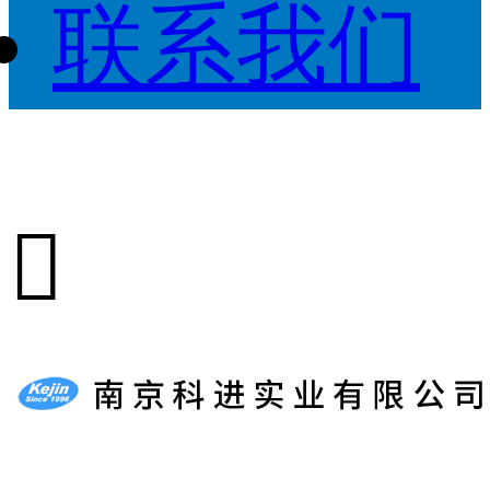
联系我们
