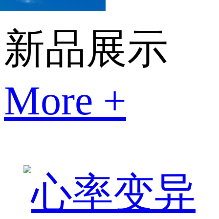
新品展示
More +