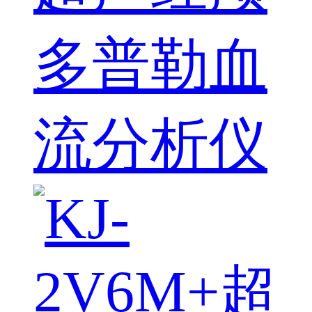
多普勒血
流分析仪