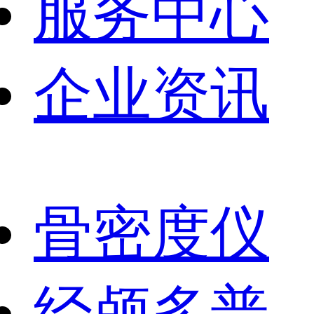
服务中心
企业资讯
骨密度仪
经颅多普