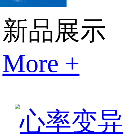
新品展示
More +