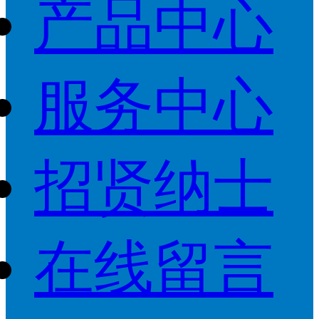
产品中心
服务中心
招贤纳士
在线留言