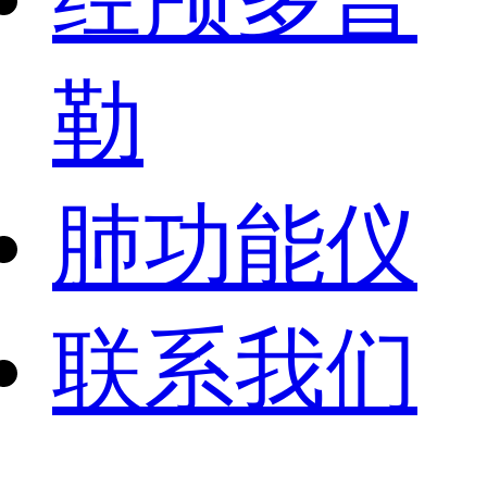
勒
肺功能仪
联系我们