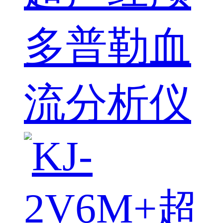
多普勒血
流分析仪