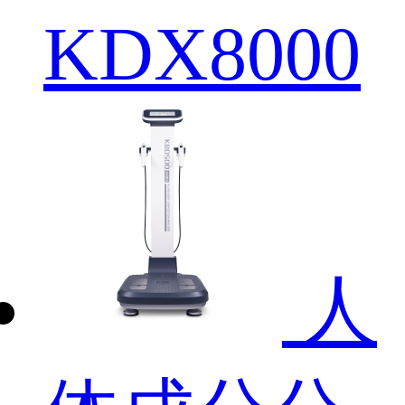
KDX8000
人