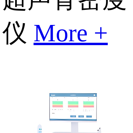
仪
More +