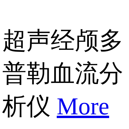
超声经颅多
普勒血流分
析仪
More