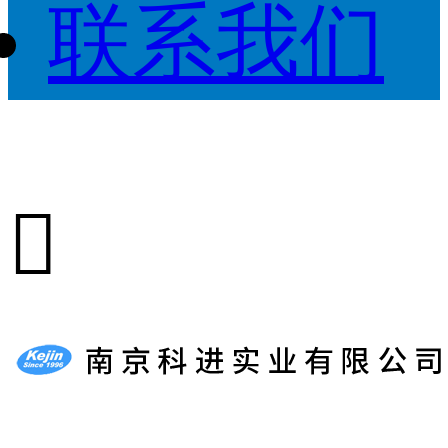
联系我们
