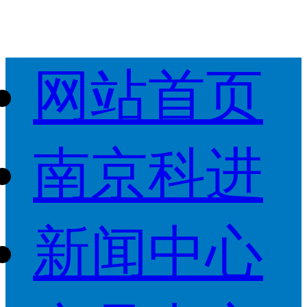
网站首页
南京科进
新闻中心