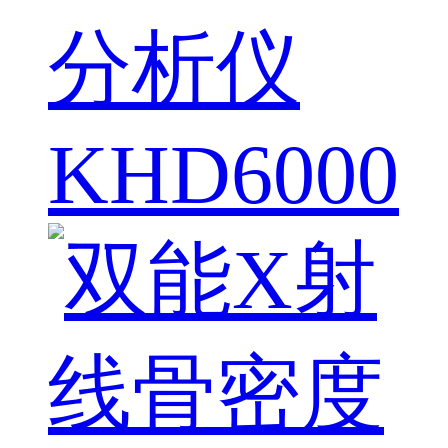
分析仪
KHD6000