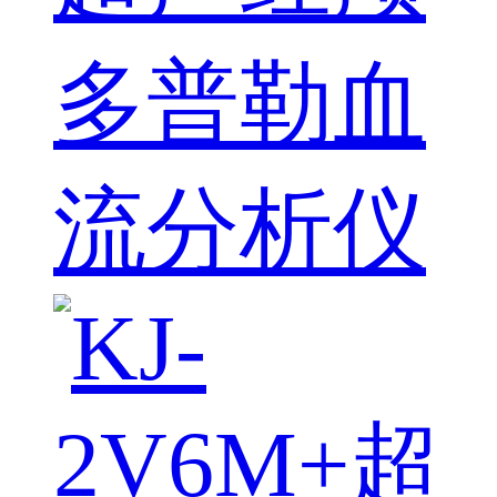
多普勒血
流分析仪