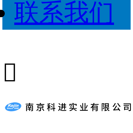
联系我们
