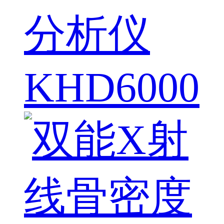
分析仪
KHD6000