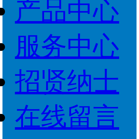
产品中心
服务中心
招贤纳士
在线留言