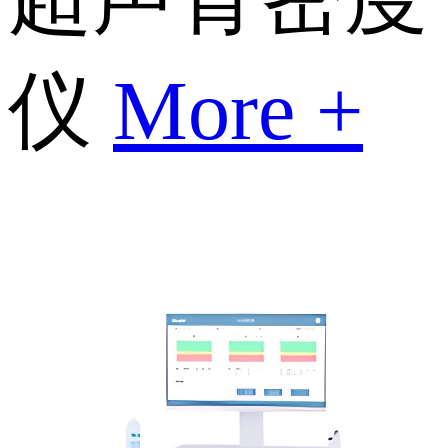
仪
More +