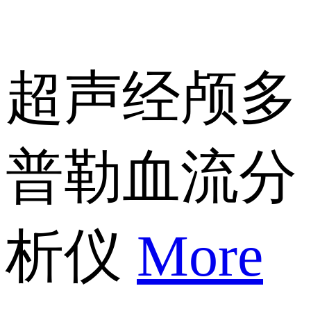
超声经颅多
普勒血流分
析仪
More