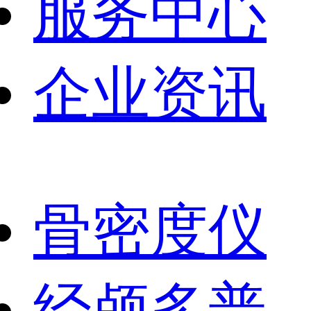
服务中心
企业资讯
骨密度仪
经颅多普