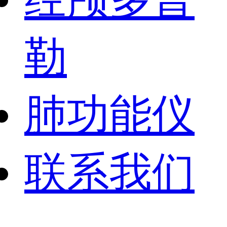
勒
肺功能仪
联系我们