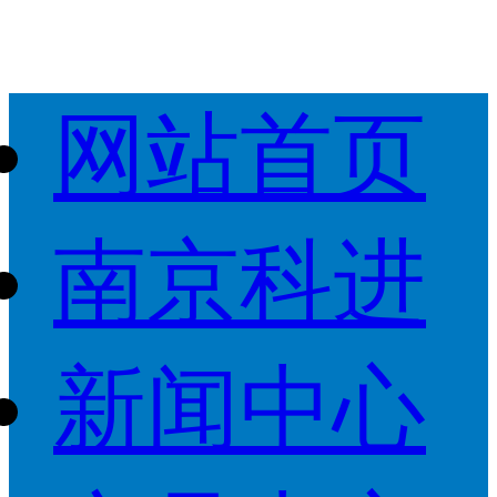
网站首页
南京科进
新闻中心