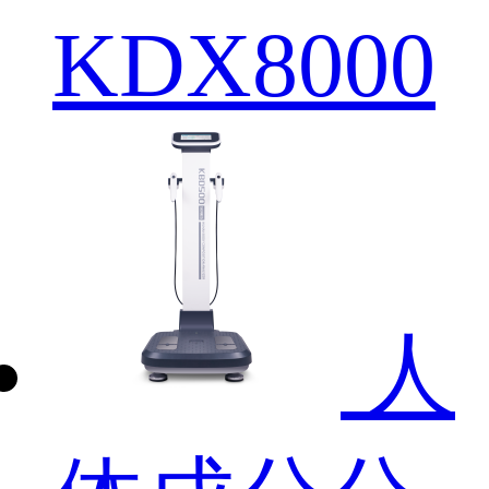
KDX8000
人