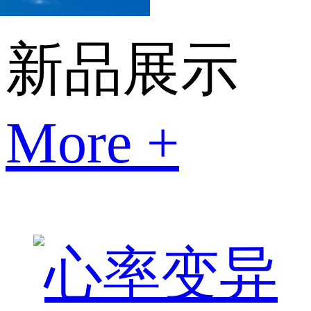
新品展示
More +