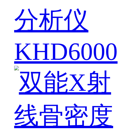
分析仪
KHD6000