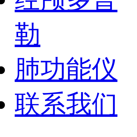
勒
肺功能仪
联系我们