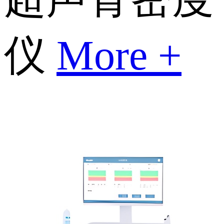
仪
More +