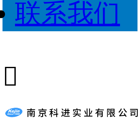
联系我们
