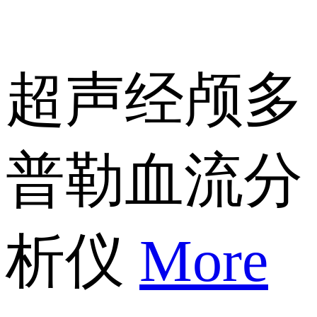
超声经颅多
普勒血流分
析仪
More