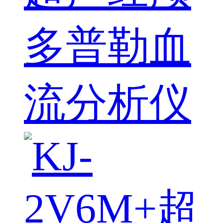
多普勒血
流分析仪