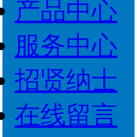
产品中心
服务中心
招贤纳士
在线留言