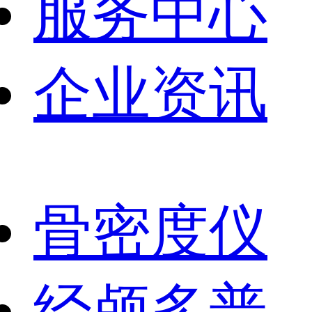
服务中心
企业资讯
骨密度仪
经颅多普