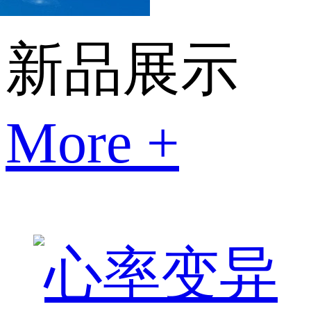
新品展示
More +