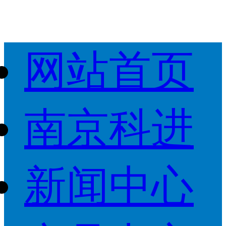
网站首页
南京科进
新闻中心