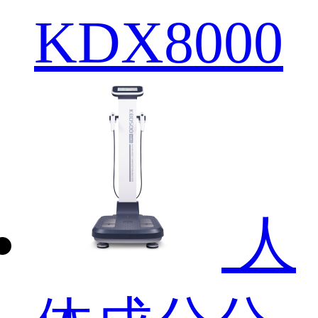
KDX8000
人