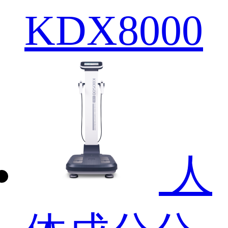
KDX8000
人