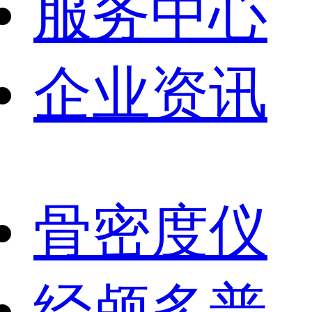
服务中心
企业资讯
骨密度仪
经颅多普