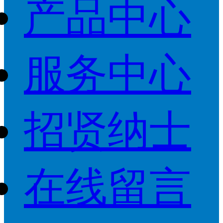
产品中心
服务中心
招贤纳士
在线留言