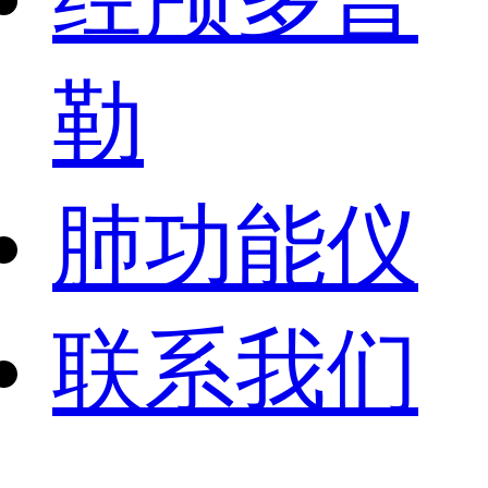
勒
肺功能仪
联系我们