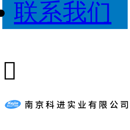
联系我们
