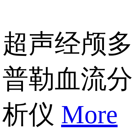
超声经颅多
普勒血流分
析仪
More