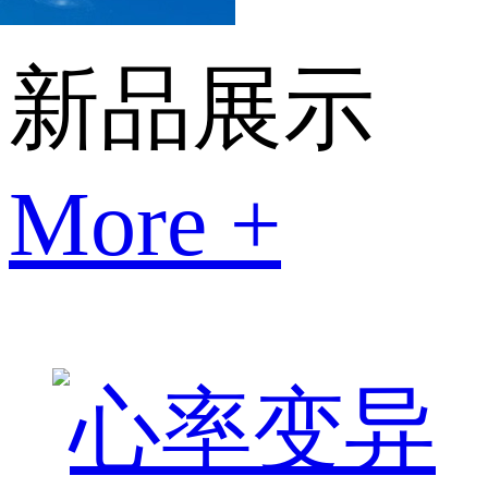
新品展示
More +