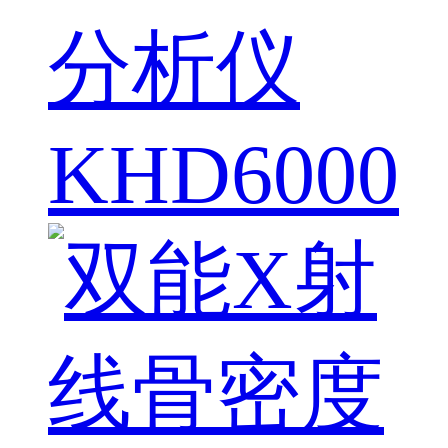
分析仪
KHD6000