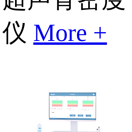
仪
More +