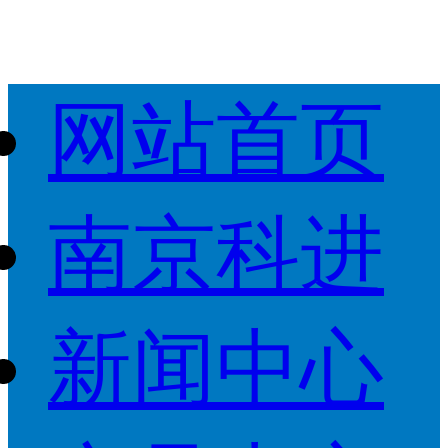
网站首页
南京科进
新闻中心