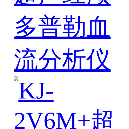
多普勒血
流分析仪