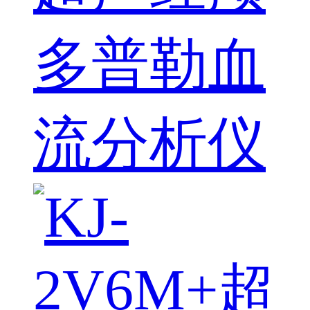
多普勒血
流分析仪