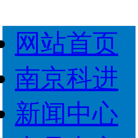
网站首页
南京科进
新闻中心