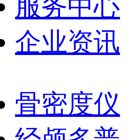
服务中心
企业资讯
骨密度仪
经颅多普