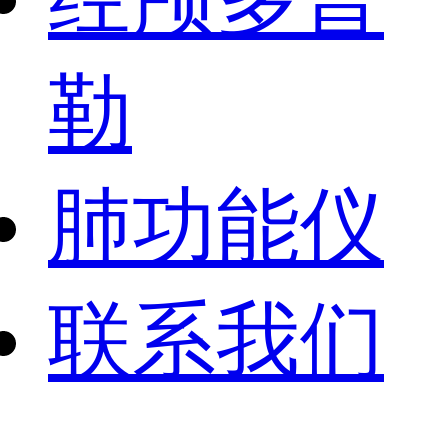
勒
肺功能仪
联系我们