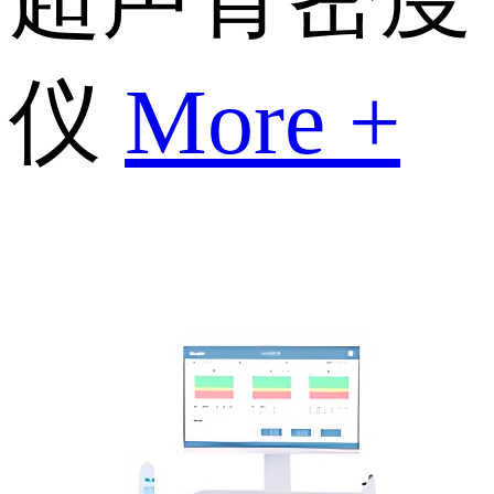
仪
More +