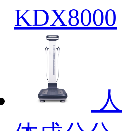
KDX8000
人