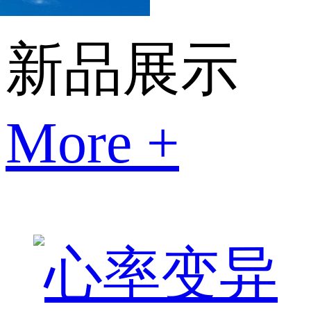
新品展示
More +