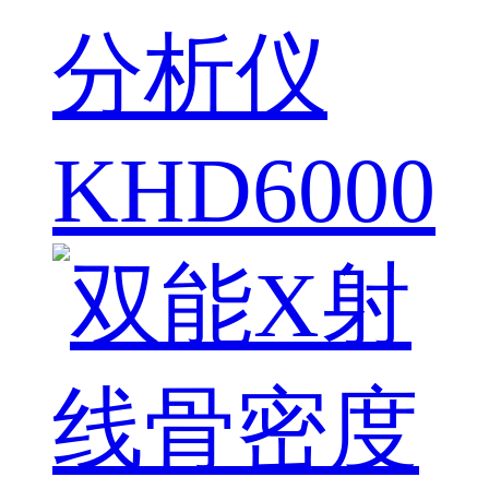
分析仪
KHD6000