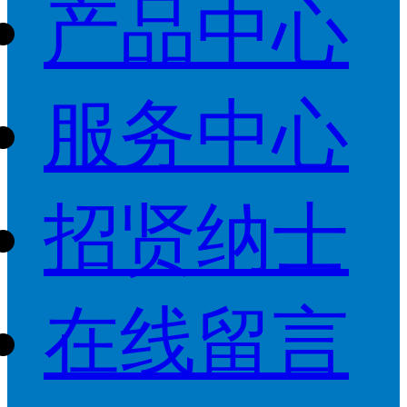
产品中心
服务中心
招贤纳士
在线留言