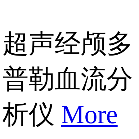
超声经颅多
普勒血流分
析仪
More