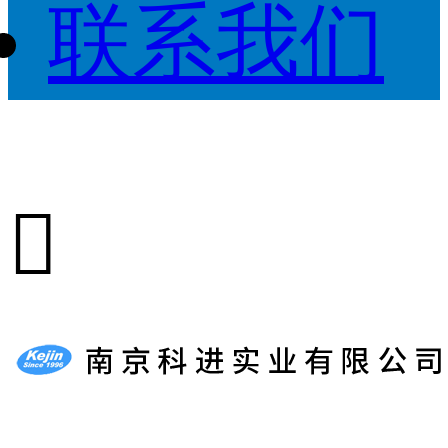
联系我们
