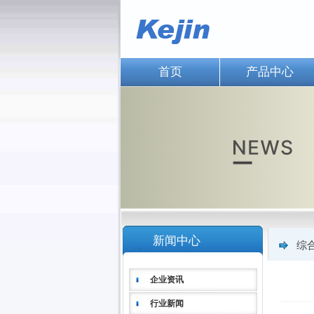
首页
产品中心
新闻中心
综
企业资讯
行业新闻