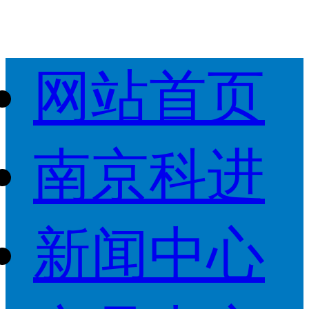
网站首页
南京科进
新闻中心