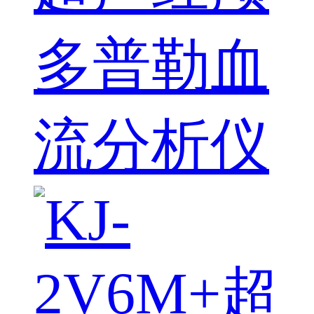
多普勒血
流分析仪