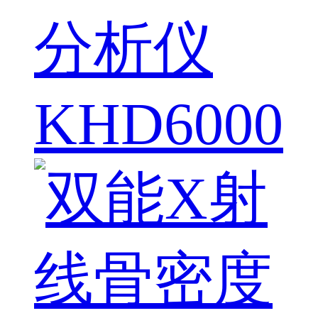
分析仪
KHD6000