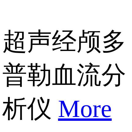
超声经颅多
普勒血流分
析仪
More