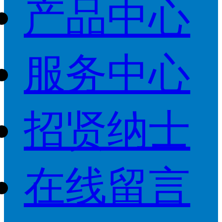
产品中心
服务中心
招贤纳士
在线留言