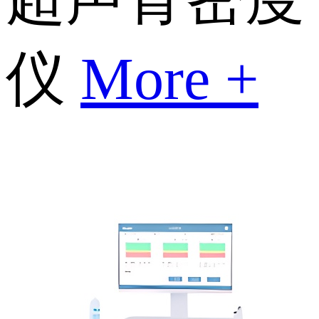
仪
More +