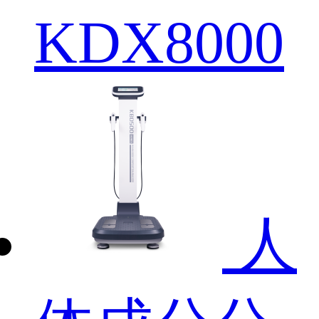
KDX8000
人