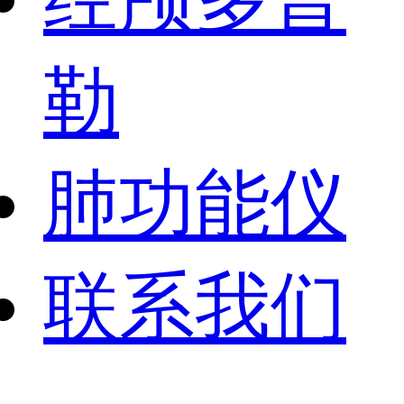
勒
肺功能仪
联系我们