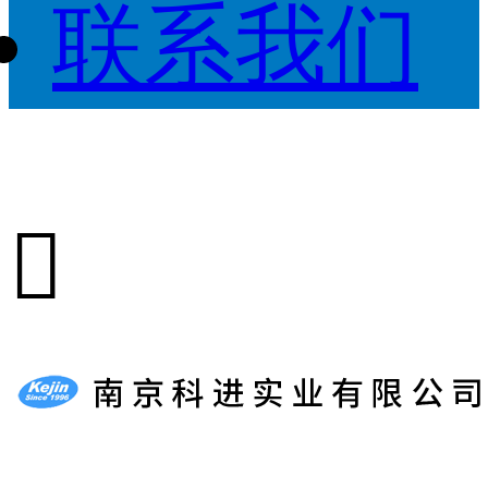
联系我们
