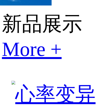
新品展示
More +