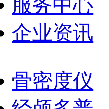
服务中心
企业资讯
骨密度仪
经颅多普