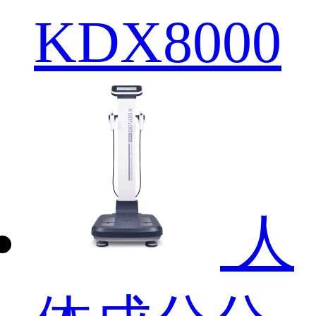
KDX8000
人