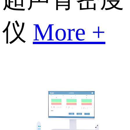
仪
More +