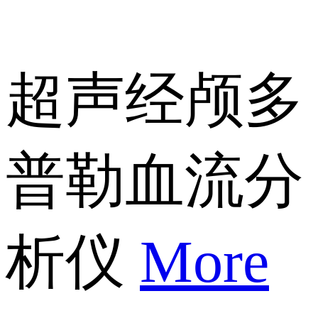
超声经颅多
普勒血流分
析仪
More