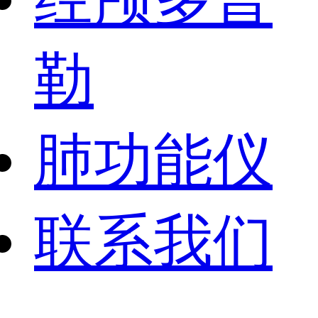
勒
肺功能仪
联系我们