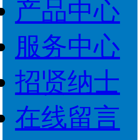
产品中心
服务中心
招贤纳士
在线留言