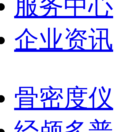
服务中心
企业资讯
骨密度仪
经颅多普