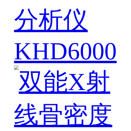
分析仪
KHD6000