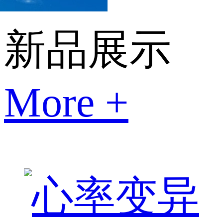
新品展示
More +