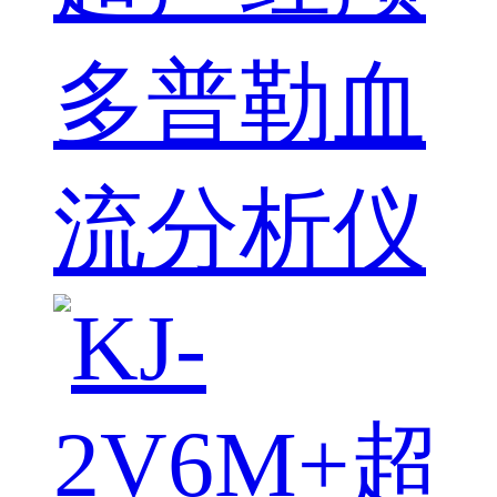
多普勒血
流分析仪