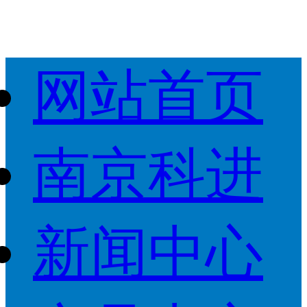
网站首页
南京科进
新闻中心