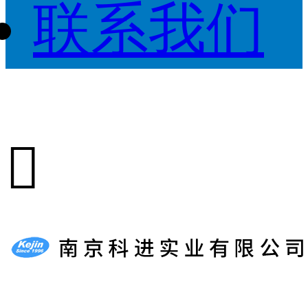
联系我们
