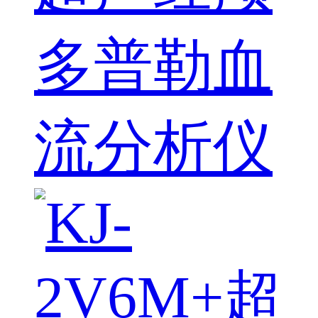
多普勒血
流分析仪