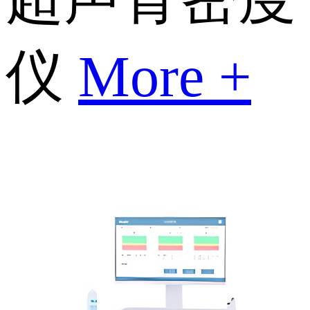
仪
More +