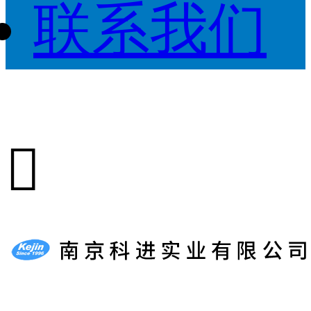
联系我们
