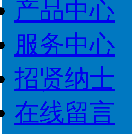
产品中心
服务中心
招贤纳士
在线留言