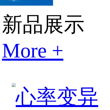
新品展示
More +