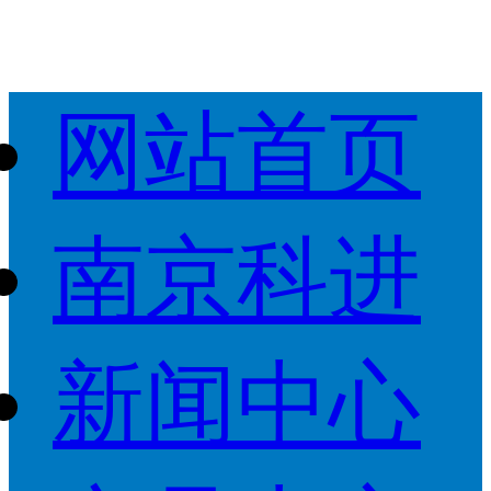
网站首页
南京科进
新闻中心