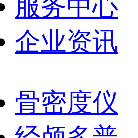
服务中心
企业资讯
骨密度仪
经颅多普