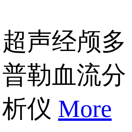
超声经颅多
普勒血流分
析仪
More