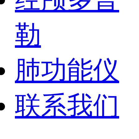
勒
肺功能仪
联系我们