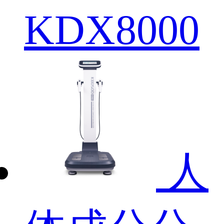
KDX8000
人