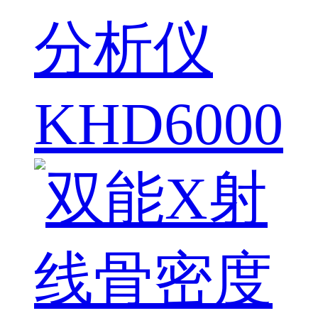
分析仪
KHD6000