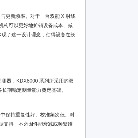
更新频率。对于一台双能 X 射线
着机构可以更好地摊销设备成本、减
体现了这一设计理念，使得设备在长
器，KDX8000 系列所采用的双
备长期稳定测量能力奠定基础。
行中保持重复性好、校准频次低。对
数据支持，不必因性能衰减或频繁维