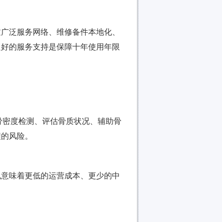
过广泛服务网络、维修备件本地化、
良好的服务支持是保障十年使用年限
骨密度检测、评估骨质状况、辅助骨
程的风险。
也意味着更低的运营成本、更少的中