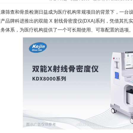
健康筛查和骨质检测日益成为医疗机构常规项目的背景下，一台
产品牌科进推出的双能 X 射线骨密度仪(DXA)系列，凭借其
服务体系，为医疗机构提供了一个可长期使用、可靠配置的选项