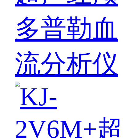
多普勒血
流分析仪