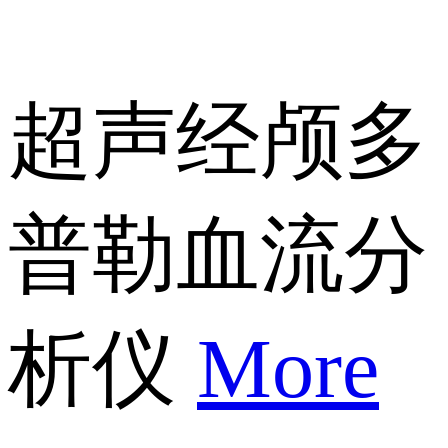
超声经颅多
普勒血流分
析仪
More