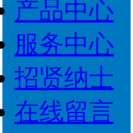
产品中心
服务中心
招贤纳士
在线留言