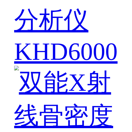
分析仪
KHD6000