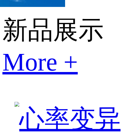
新品展示
More +