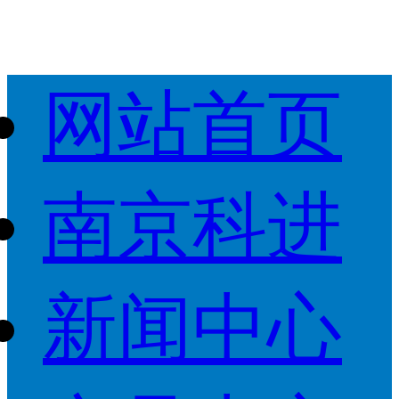
网站首页
南京科进
新闻中心