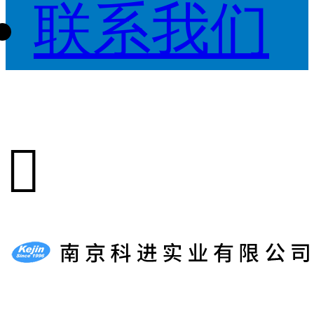
联系我们
