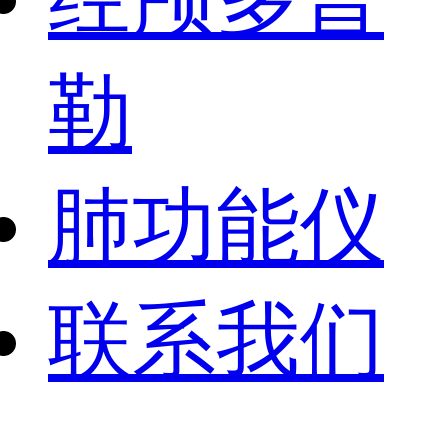
勒
肺功能仪
联系我们