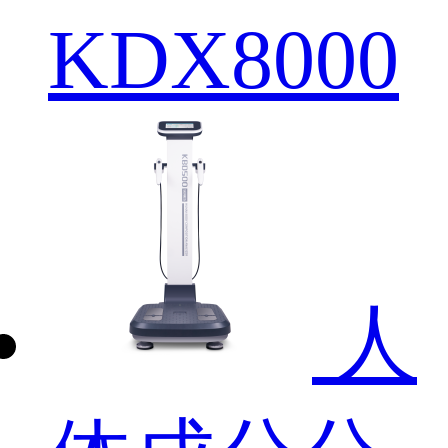
KDX8000
人