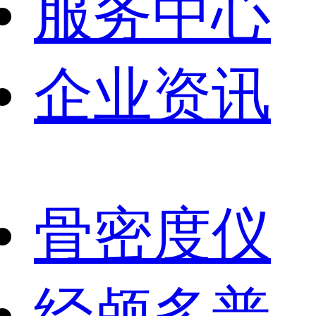
服务中心
企业资讯
骨密度仪
经颅多普