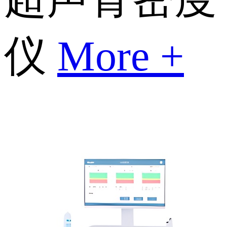
仪
More +