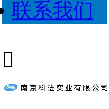
联系我们
