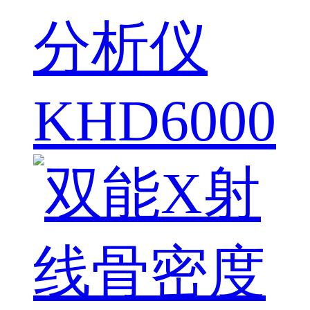
分析仪
KHD6000