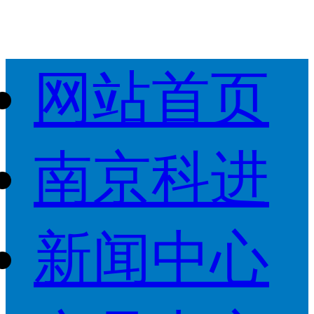
网站首页
南京科进
新闻中心