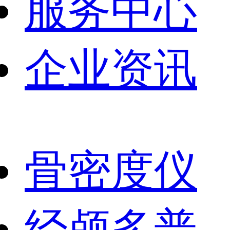
服务中心
企业资讯
骨密度仪
经颅多普