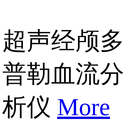
超声经颅多
普勒血流分
析仪
More