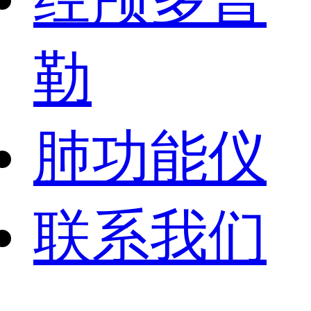
勒
肺功能仪
联系我们