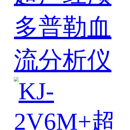
多普勒血
流分析仪