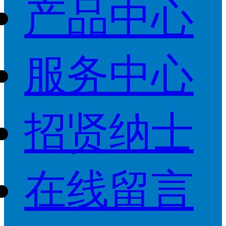
产品中心
服务中心
招贤纳士
在线留言