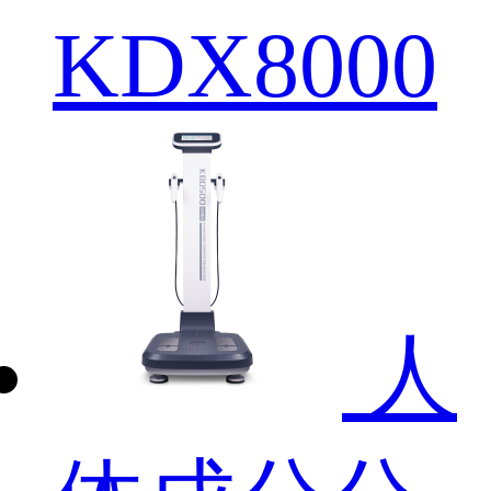
KDX8000
人