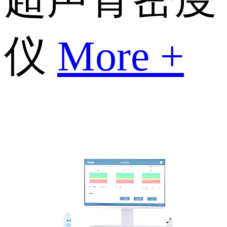
仪
More +