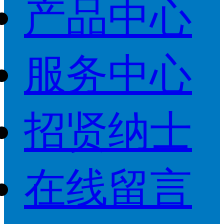
产品中心
服务中心
招贤纳士
在线留言