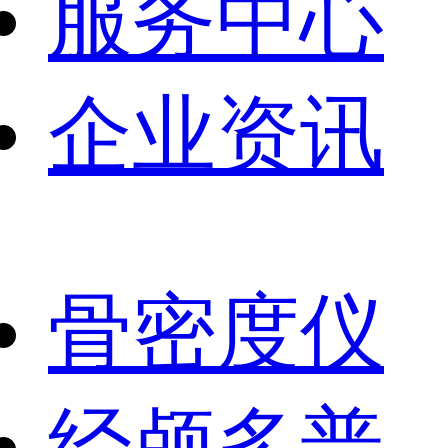
服务中心
企业资讯
骨密度仪
经颅多普