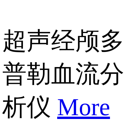
超声经颅多
普勒血流分
析仪
More