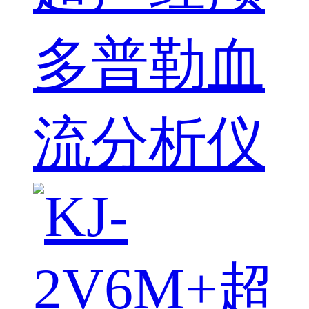
多普勒血
流分析仪