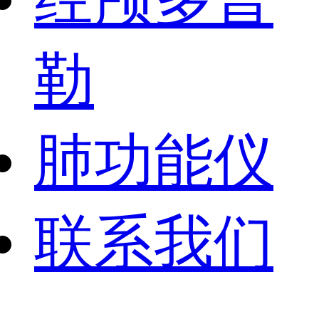
勒
肺功能仪
联系我们