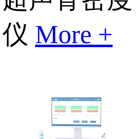
仪
More +