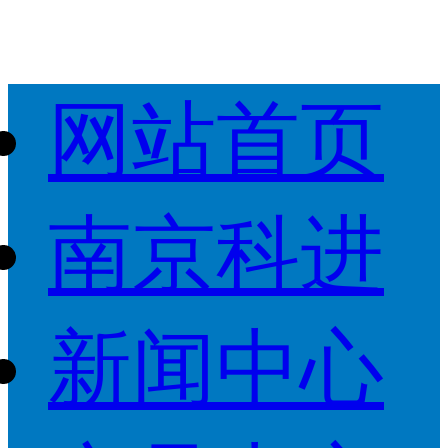
网站首页
南京科进
新闻中心