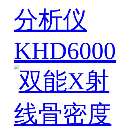
分析仪
KHD6000