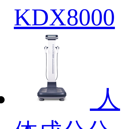
KDX8000
人