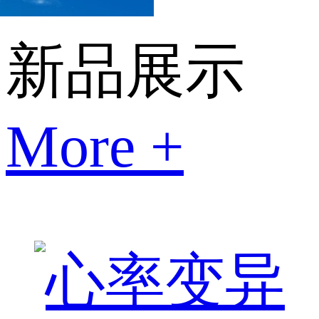
新品展示
More +