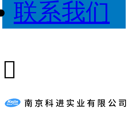
联系我们
