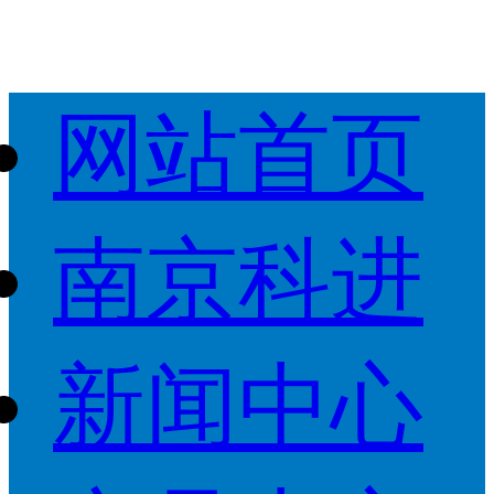
网站首页
南京科进
新闻中心