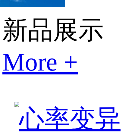
新品展示
More +