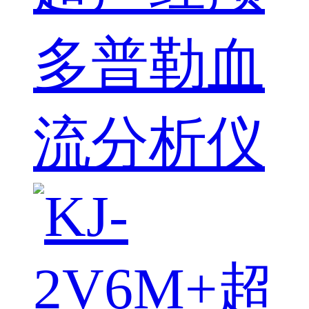
多普勒血
流分析仪