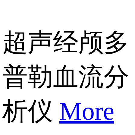
超声经颅多
普勒血流分
析仪
More