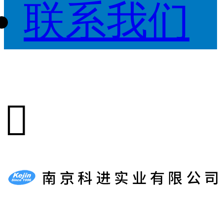
联系我们
