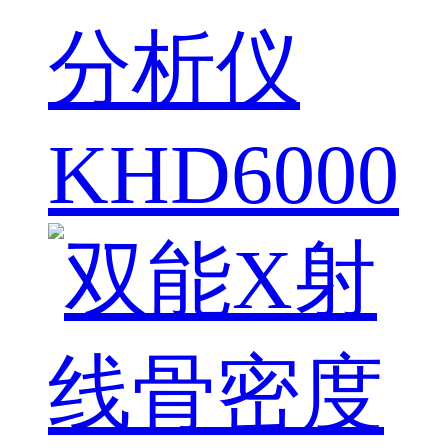
分析仪
KHD6000