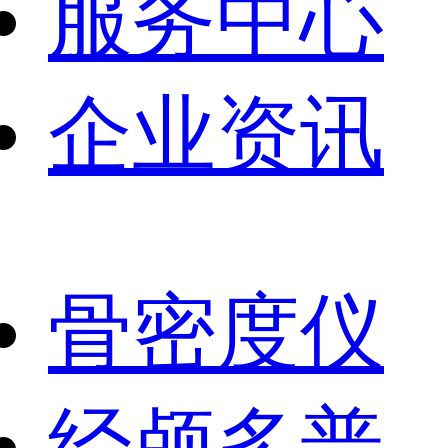
服务中心
企业资讯
骨密度仪
经颅多普