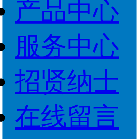
产品中心
服务中心
招贤纳士
在线留言