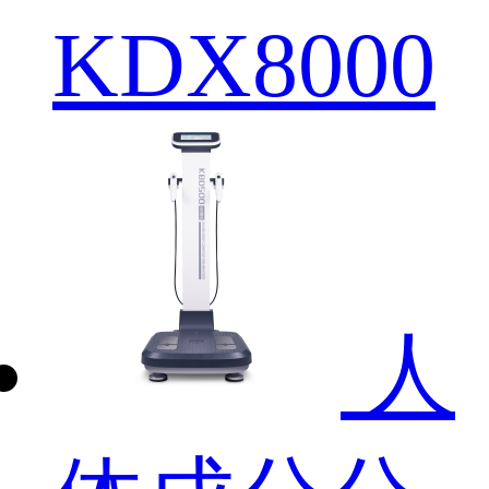
KDX8000
人