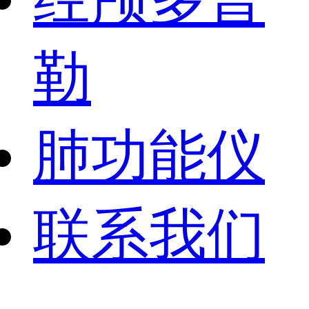
勒
肺功能仪
联系我们