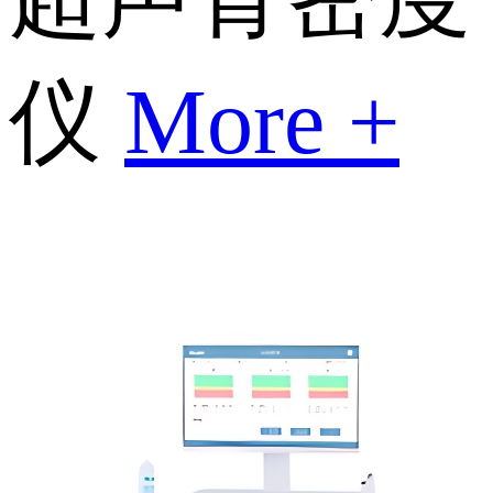
仪
More +