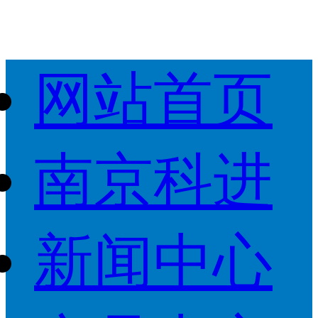
网站首页
南京科进
新闻中心