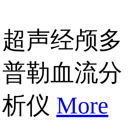
超声经颅多
普勒血流分
析仪
More