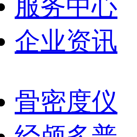
服务中心
企业资讯
骨密度仪
经颅多普