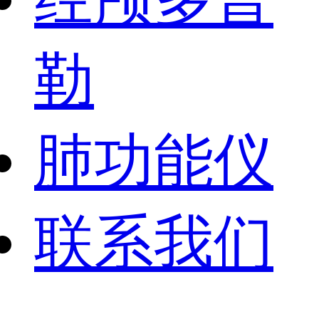
勒
肺功能仪
联系我们