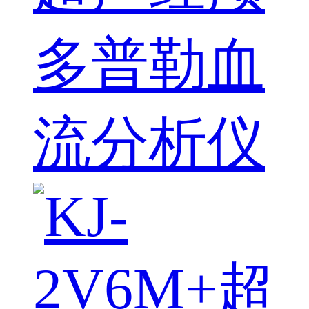
多普勒血
流分析仪