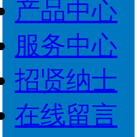
产品中心
服务中心
招贤纳士
在线留言