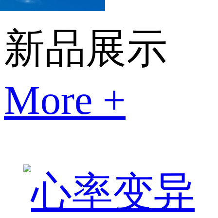
新品展示
More +