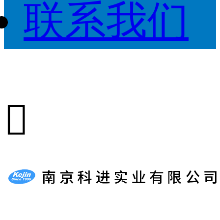
联系我们
