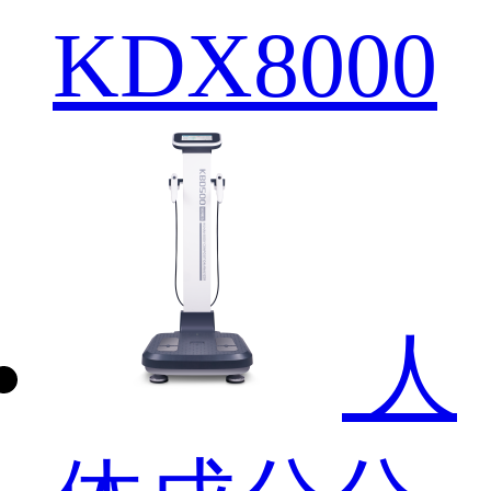
KDX8000
人