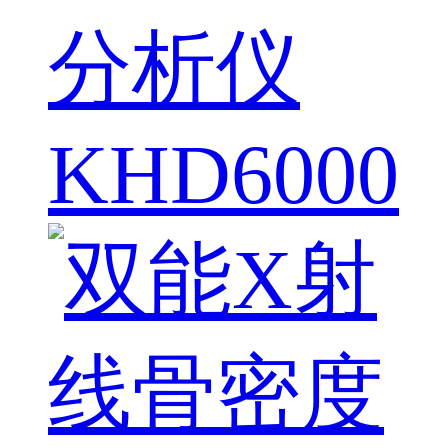
分析仪
KHD6000