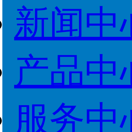
新闻中
产品中
服务中