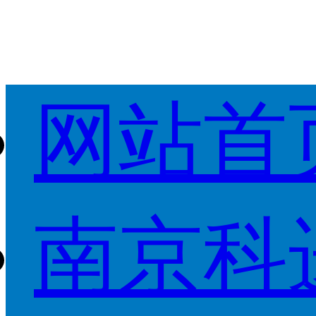
网站首
南京科