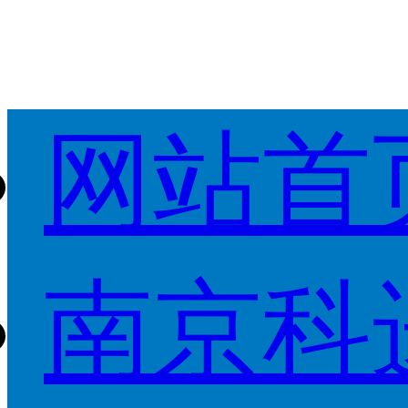
网站首
南京科