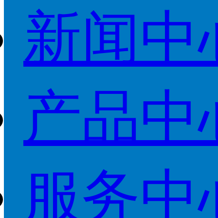
新闻中
产品中
服务中