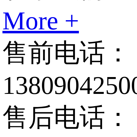
More +
售前电话：
1380904250
售后电话：