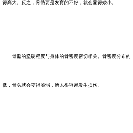
得高大。反之，骨骼要是发育的不好，就会显得矮小。
骨骼的坚硬程度与身体的骨密度密切相关。骨密度分布的
低，骨头就会变得脆弱，所以很容易发生损伤。