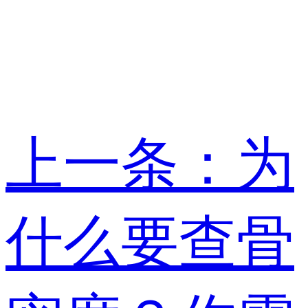
上一条：为
什么要查骨