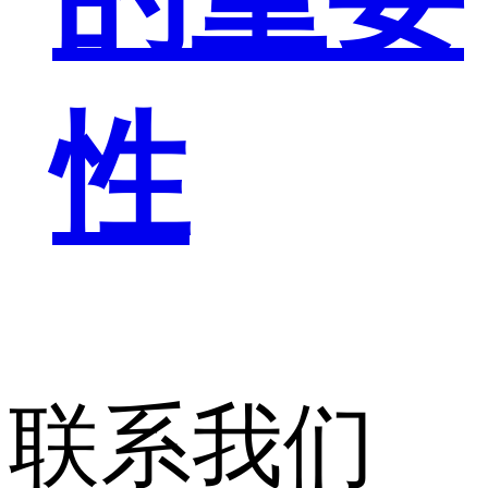
性
联系我们