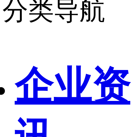
分类导航
企业资