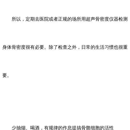
所以，定期去医院或者正规的场所用超声骨密度仪器检测
身体骨密度很有必要。除了检查之外，日常的生活习惯也很重
要。
少抽烟、喝酒，有规律的作息提搞骨骼细胞的活性