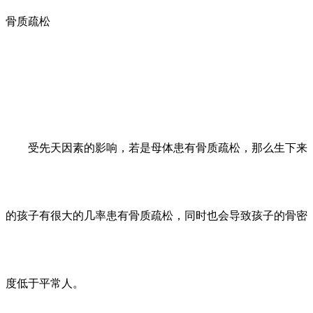
骨质疏松
受先天因素的影响，若是母体患有骨质疏松，那么生下来
的孩子有很大的几率患有骨质疏松，同时也会导致孩子的骨密
度低于平常人。