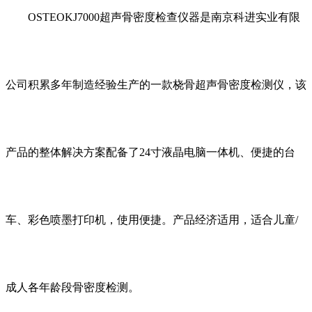
OSTEOKJ7000超声骨密度检查仪器是南京科进实业有限
公司积累多年制造经验生产的一款桡骨超声骨密度检测仪，该
产品的整体解决方案配备了24寸液晶电脑一体机、便捷的台
车、彩色喷墨打印机，使用便捷。产品经济适用，适合儿童/
成人各年龄段骨密度检测。