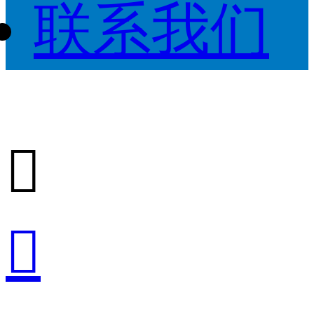
联系我们

