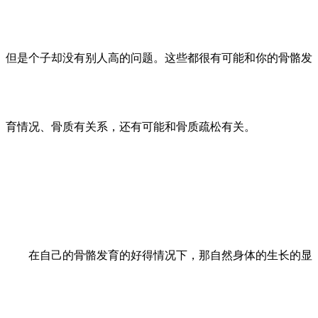
但是个子却没有别人高的问题。这些都很有可能和你的骨骼发
育情况、骨质有关系，还有可能和骨质疏松有关。
在自己的骨骼发育的好得情况下，那自然身体的生长的显