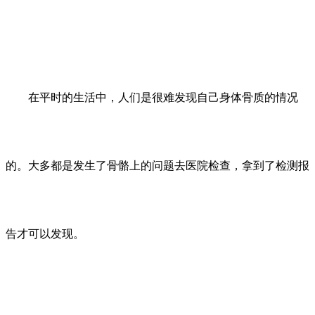
在平时的生活中，人们是很难发现自己身体骨质的情况
的。大多都是发生了骨骼上的问题去医院检查，拿到了检测报
告才可以发现。