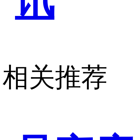
讯
相关推荐