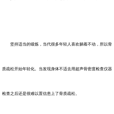
坚持适当的锻炼，当代很多年轻人喜欢躺着不动，所以骨
质疏松开始年轻化。当发现身体不适去用超声骨密度检查仪器
检查之后还是很难以置信患上了骨质疏松。