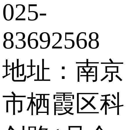
025-
83692568
地址：南京
市栖霞区科