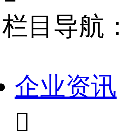
栏目导航：
企业资讯
