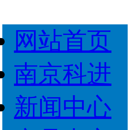
网站首页
南京科进
新闻中心