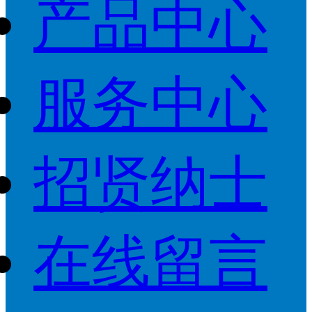
产品中心
服务中心
招贤纳士
在线留言