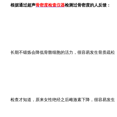
根据通过超声
骨密度检查仪器
检测过骨密度的人反馈：
长期不锻炼会降低骨骼细胞的活力，很容易发生骨质疏松
检查才知道，原来女性绝经之后雌激素下降，很容易发生