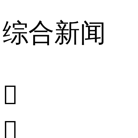
综合新闻

