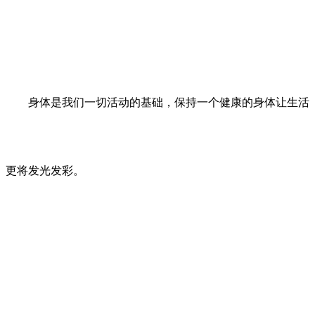
身体是我们一切活动的基础，保持一个健康的身体让生活
更将发光发彩。