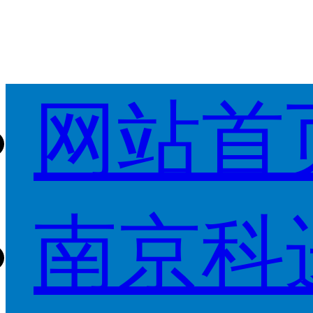
网站首
南京科