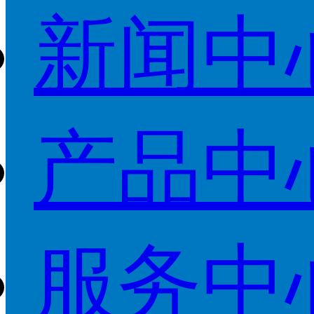
新闻中
产品中
服务中