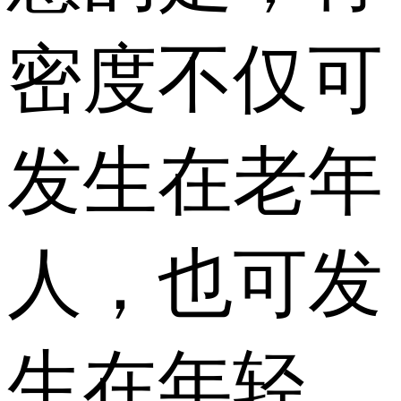
密度不仅可
发生在老年
人，也可发
生在年轻