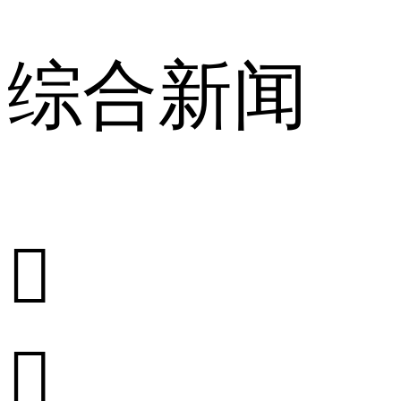
综合新闻

