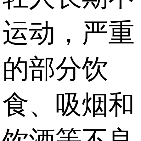
运动，严重
的部分饮
食、吸烟和
饮酒等不良