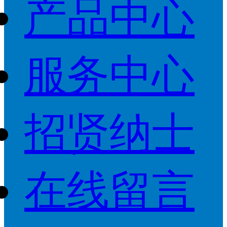
产品中心
服务中心
招贤纳士
在线留言