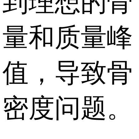
到理想的骨
量和质量峰
值，导致骨
密度问题。