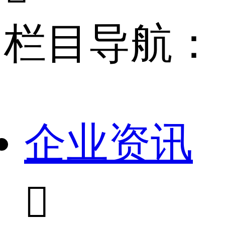
栏目导航：
企业资讯
