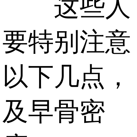
这些人
要特别注意
以下几点，
及早骨密