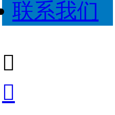
联系我们

