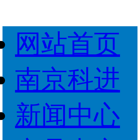
网站首页
南京科进
新闻中心