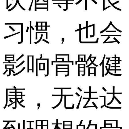
习惯，也会
影响骨骼健
康，无法达