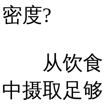
密度?
从饮食
中摄取足够