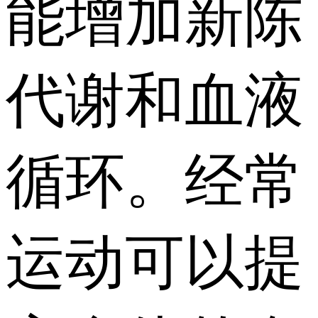
能增加新陈
代谢和血液
循环。经常
运动可以提