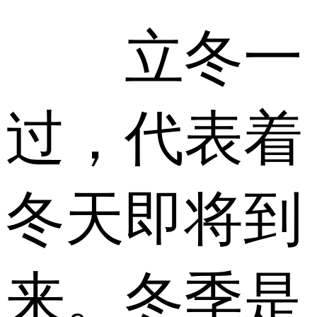
立冬一
过，代表着
冬天即将到
来。冬季是