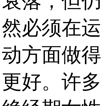
衰落，但仍
然必须在运
动方面做得
更好。许多