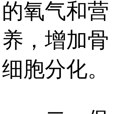
的氧气和营
养，增加骨
细胞分化。