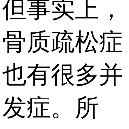
但事实上，
骨质疏松症
也有很多并
发症。所