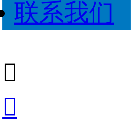
联系我们

