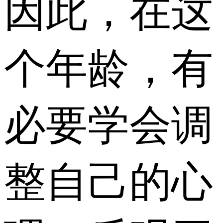
因此，在这
个年龄，有
必要学会调
整自己的心