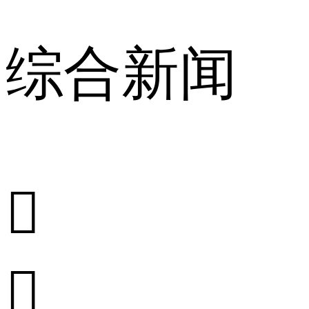
综合新闻

