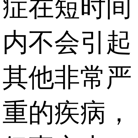
症在短时间
内不会引起
其他非常严
重的疾病，