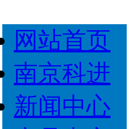
网站首页
南京科进
新闻中心