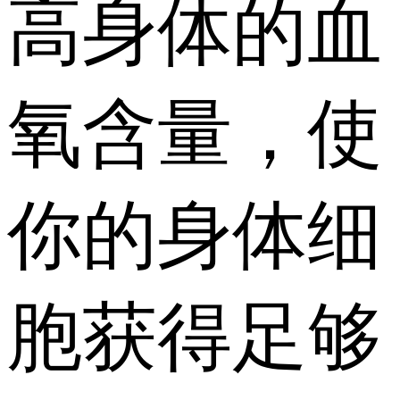
高身体的血
氧含量，使
你的身体细
胞获得足够