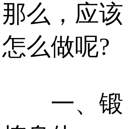
那么，应该
怎么做呢?
一、锻