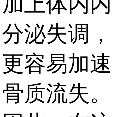
加上体内内
分泌失调，
更容易加速
骨质流失。