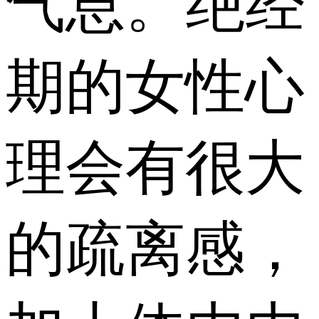
气息。绝经
期的女性心
理会有很大
的疏离感，