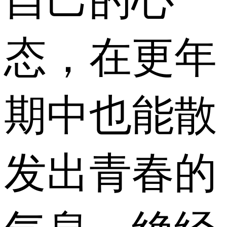
态，在更年
期中也能散
发出青春的