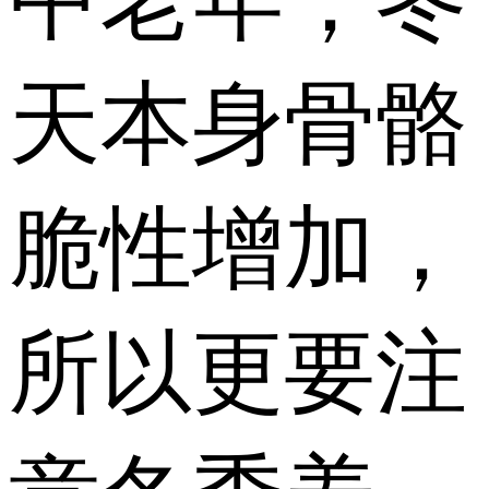
天本身骨骼
脆性增加，
所以更要注