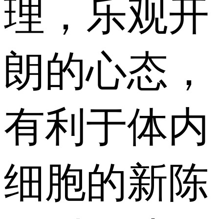
理，乐观开
朗的心态，
有利于体内
细胞的新陈