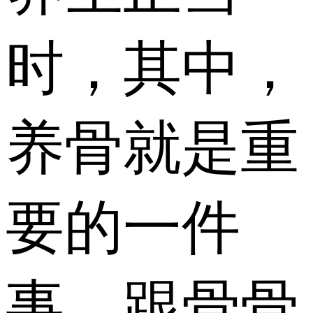
时，其中，
养骨就是重
要的一件
事。跟骨骨