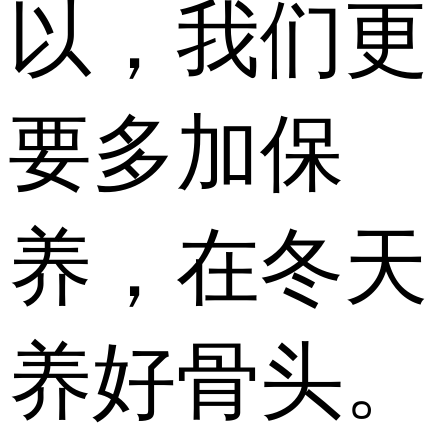
以，我们更
要多加保
养，在冬天
养好骨头。