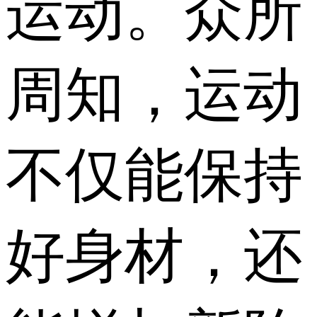
运动。众所
周知，运动
不仅能保持
好身材，还