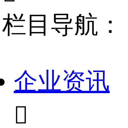
栏目导航：
企业资讯
