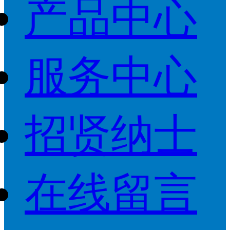
产品中心
服务中心
招贤纳士
在线留言