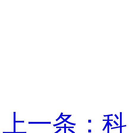
上一条：科