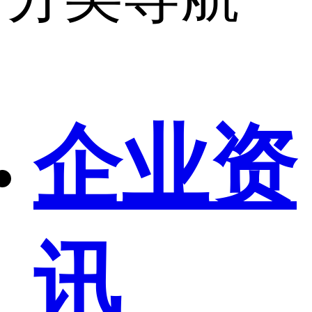
企业资
讯