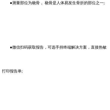
●
测量部位为桡骨， 桡骨是人体易发生骨折的部位之一;
●
微信扫码获取报告，可选手持终端解决方案，直接热敏
打印报告单;