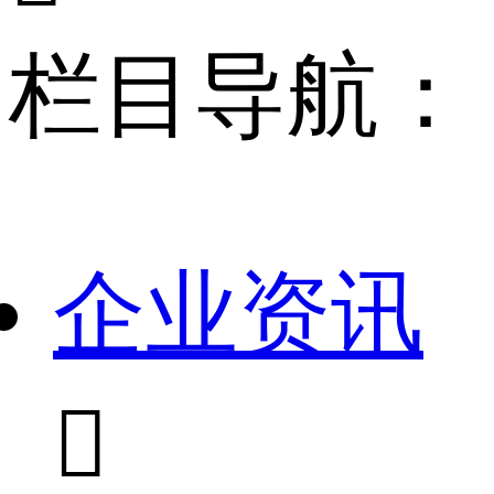
栏目导航：
企业资讯
