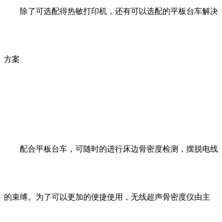
除了可选配得热敏打印机，还有可以选配的平板台车解决
方案
配合平板台车，可随时的进行床边骨密度检测，摆脱电线
的束缚。为了可以更加的便捷使用，无线超声骨密度仪由主