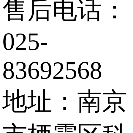
售后电话：
025-
83692568
地址：南京