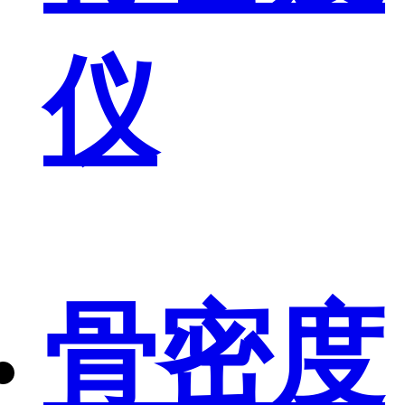
仪
骨密度