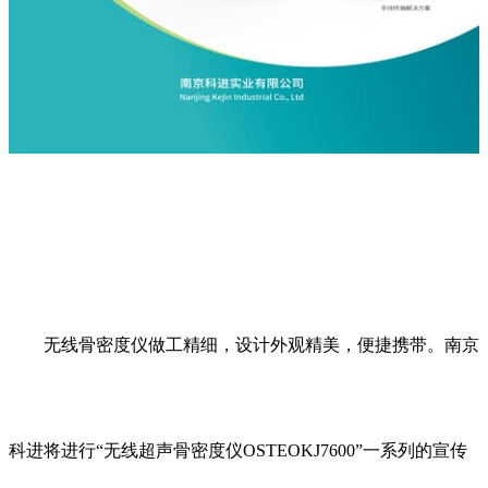
无线骨密度仪做工精细，设计外观精美，便捷携带。南京
科进将进行“无线超声骨密度仪OSTEOKJ7600”一系列的宣传