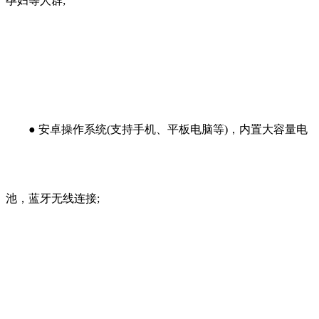
孕妇等人群;
●
安卓操作系统(支持手机、平板电脑等)，内置大容量电
池，蓝牙无线连接;