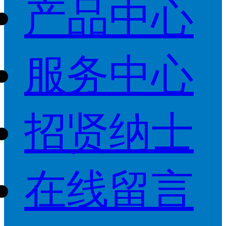
产品中心
服务中心
招贤纳士
在线留言