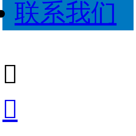
联系我们

