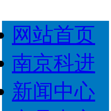
网站首页
南京科进
新闻中心