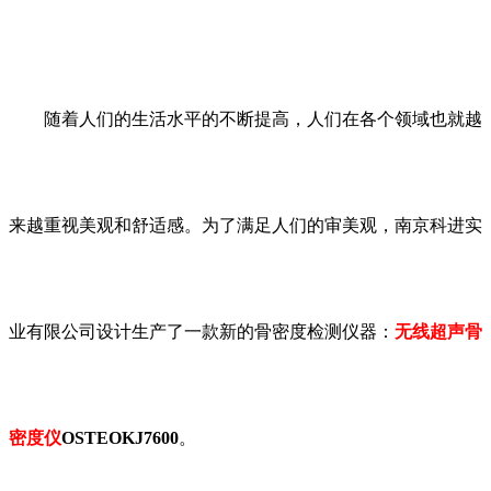
随着人们的生活水平的不断提高，人们在各个领域也就越
来越重视美观和舒适感。为了满足人们的审美观，南京科进实
业有限公司设计生产了一款新的骨密度检测仪器：
无线超声骨
密度仪
OSTEOKJ7600
。