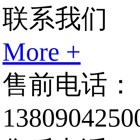
联系我们
More +
售前电话：
1380904250