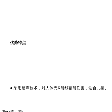
优势特点
●
采用超声技术，对人体无X射线辐射伤害，适合儿童、