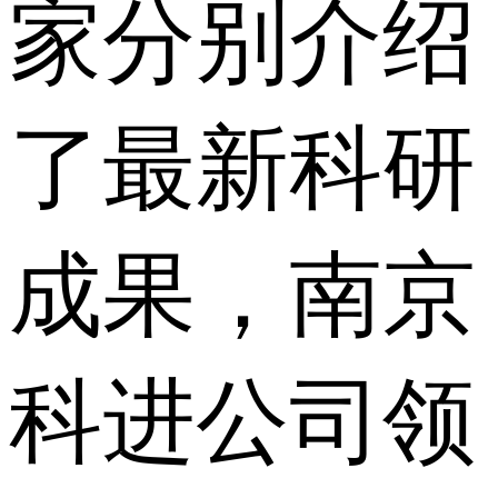
家分别介绍
了最新科研
成果，南京
科进公司领