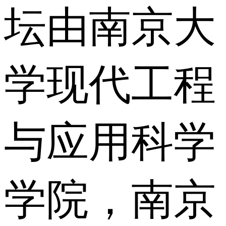
坛由南京大
学现代工程
与应用科学
学院，南京