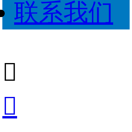
联系我们

