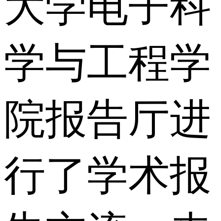
大学电子科
学与工程学
院报告厅进
行了学术报