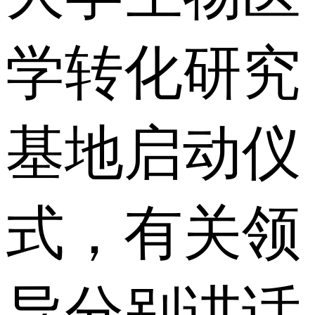
学转化研究
基地启动仪
式，有关领
导分别讲话