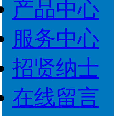
产品中心
服务中心
招贤纳士
在线留言