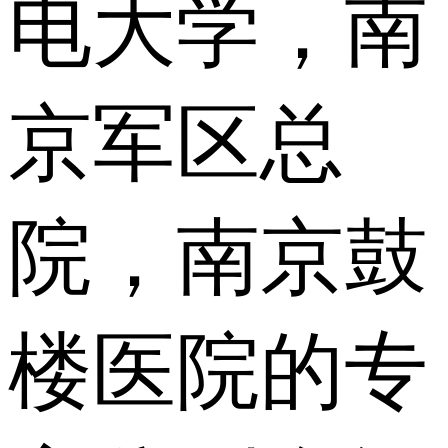
电大学，南
京军区总
院，南京鼓
楼医院的专