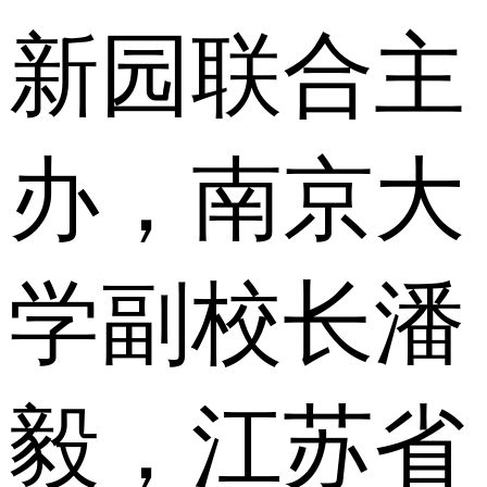
新园联合主
办，南京大
学副校长潘
毅，江苏省