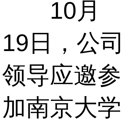
10月
19日，公司
领导应邀参
加南京大学