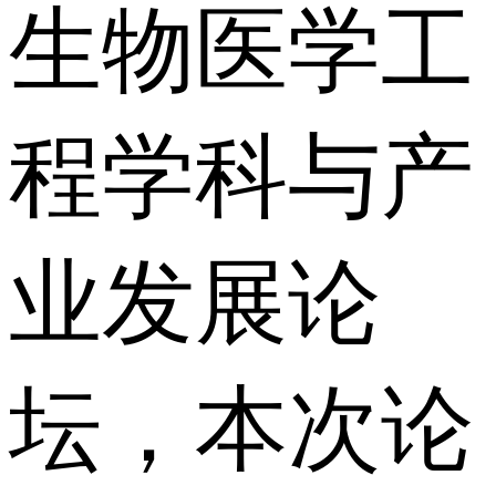
生物医学工
程学科与产
业发展论
坛，本次论