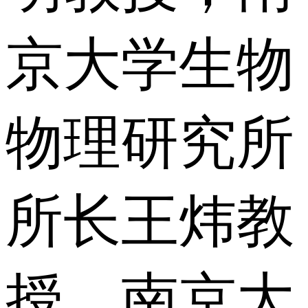
京大学生物
物理研究所
所长王炜教
授，南京大