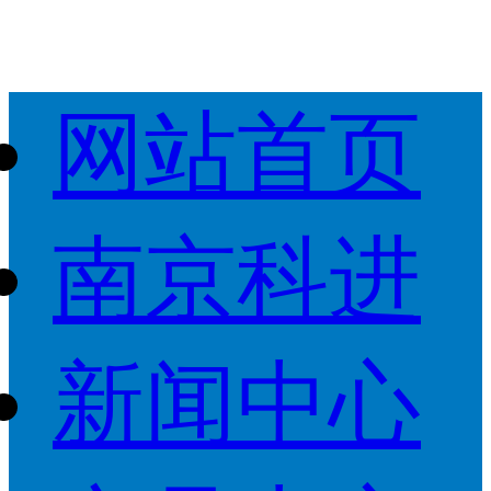
网站首页
南京科进
新闻中心