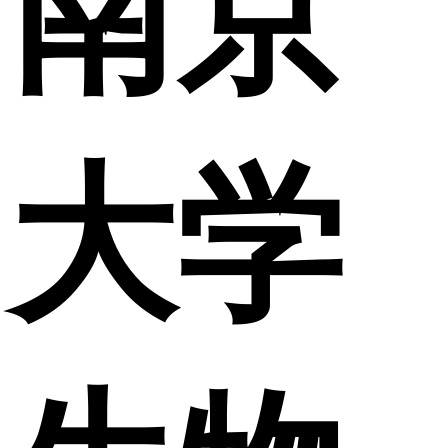
南京
大学