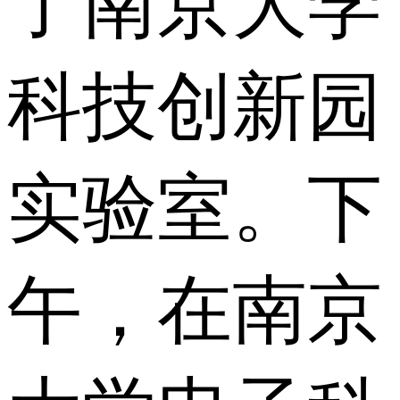
了南京大学
科技创新园
实验室。下
午，在南京