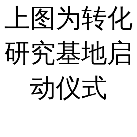
上图为转化
研究基地启
动仪式