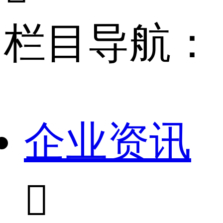
栏目导航：
企业资讯
