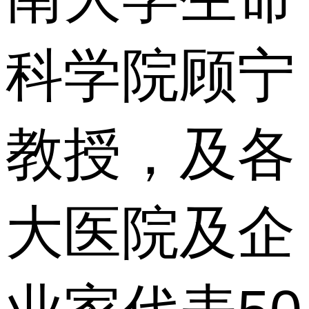
科学院顾宁
教授，及各
大医院及企