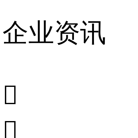
企业资讯

