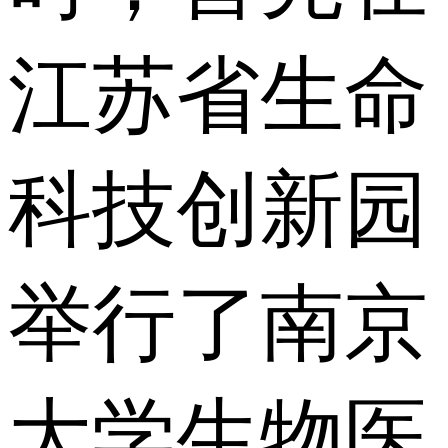
江苏省生命
科技创新园
举行了南京
大学生物医