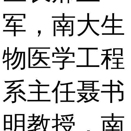
军，南大生
物医学工程
系主任聂书
明教授，南