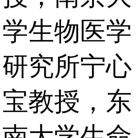
学生物医学
研究所宁心
宝教授，东
南大学生命