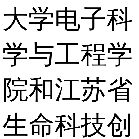
大学电子科
学与工程学
院和江苏省
生命科技创