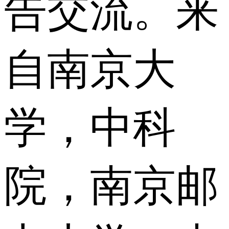
告交流。来
自南京大
学，中科
院，南京邮