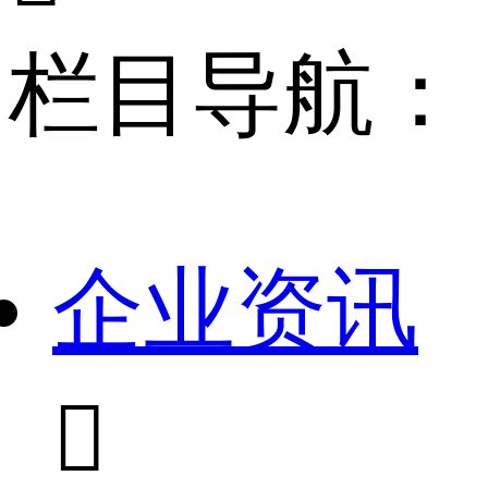
栏目导航：
企业资讯
