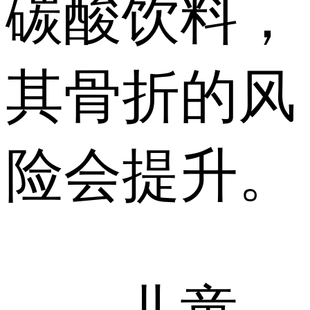
碳酸饮料，
其骨折的风
险会提升。