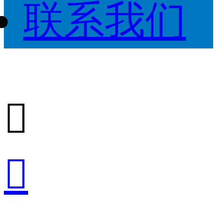
联系我们

