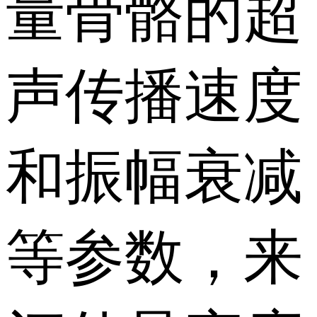
量骨骼的超
声传播速度
和振幅衰减
等参数，来