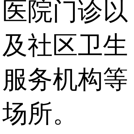
医院门诊以
及社区卫生
服务机构等
场所。