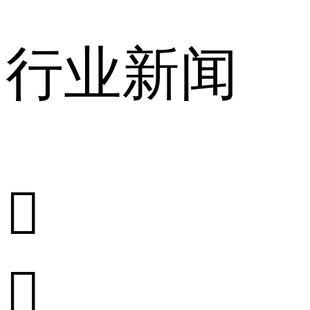
行业新闻

