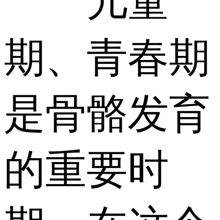
儿童
期、青春期
是骨骼发育
的重要时