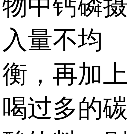
物中钙磷摄
入量不均
衡，再加上
喝过多的碳