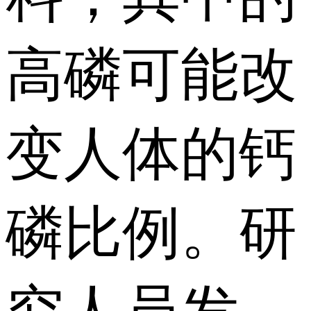
高磷可能改
变人体的钙
磷比例。研