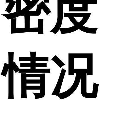
密度
情况