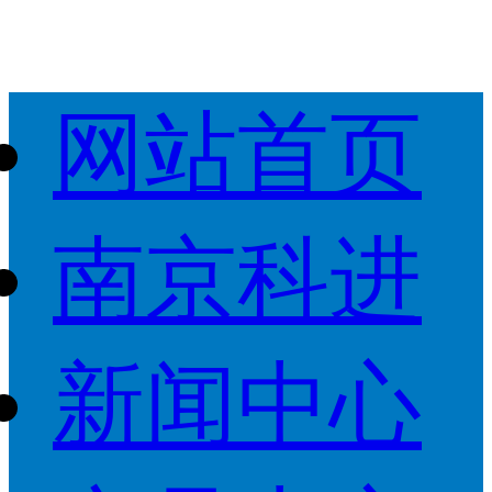
网站首页
南京科进
新闻中心