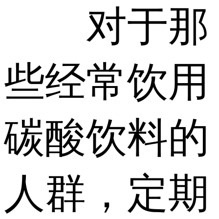
对于那
些经常饮用
碳酸饮料的
人群，定期