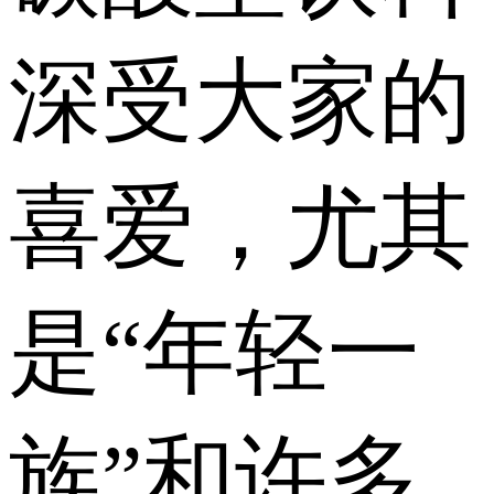
深受大家的
喜爱，尤其
是“年轻一
族”和许多