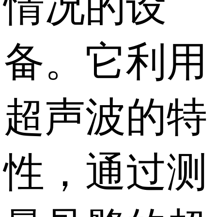
情况的设
备。它利用
超声波的特
性，通过测