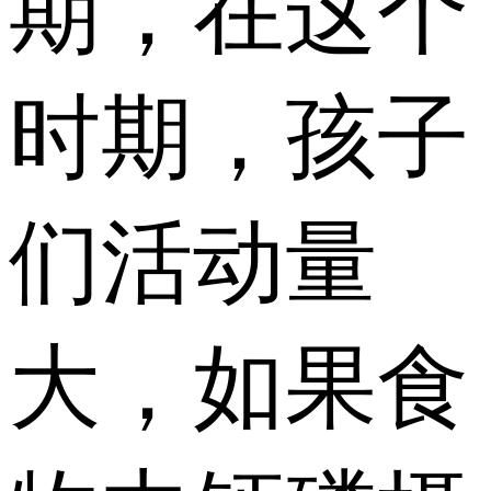
期，在这个
时期，孩子
们活动量
大，如果食