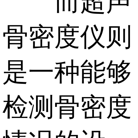
而超声
骨密度仪则
是一种能够
检测骨密度