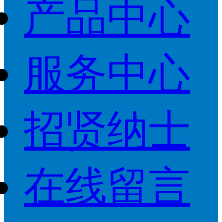
产品中心
服务中心
招贤纳士
在线留言