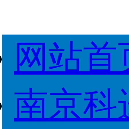
网站首
南京科