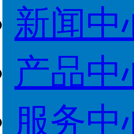
新闻中
产品中
服务中