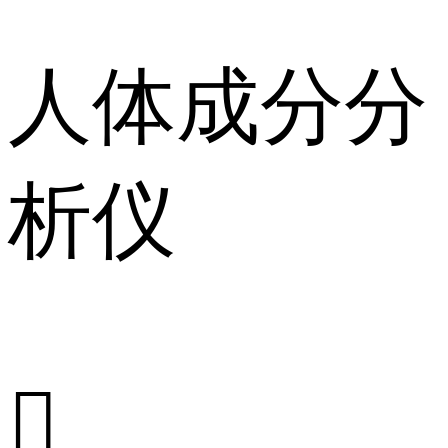
人体成分分
析仪
