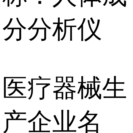
分分析仪
医疗器械生
产企业名