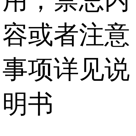
用，禁忌内
容或者注意
事项详见说
明书