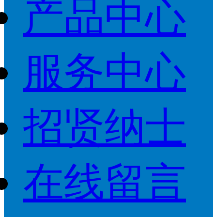
产品中心
服务中心
招贤纳士
在线留言