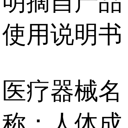
明摘自产品
使用说明书
医疗器械名
称：人体成