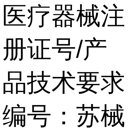
医疗器械注
册证号/产
品技术要求
编号：苏械