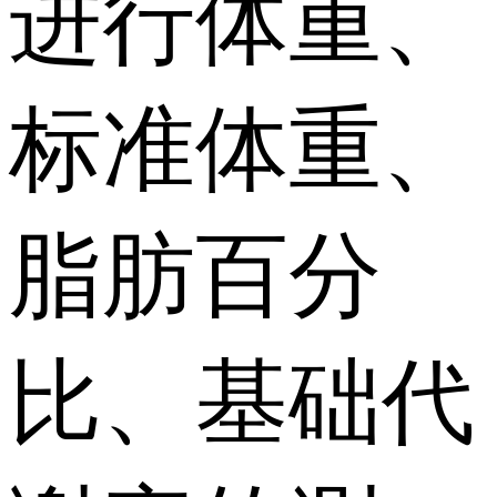
进行体重、
标准体重、
脂肪百分
比、基础代