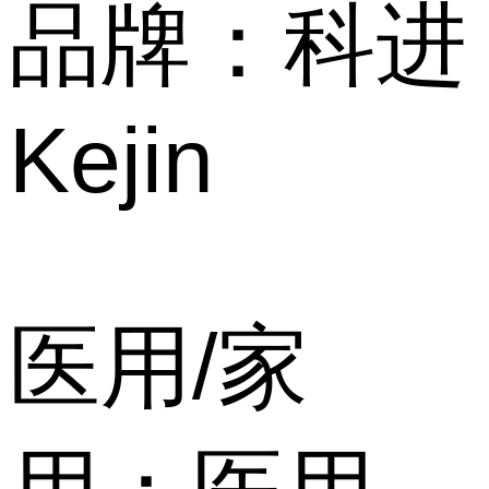
品牌：科进
Kejin
医用/家