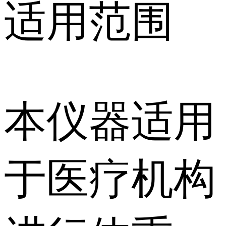
适用范围
本仪器适用
于医疗机构