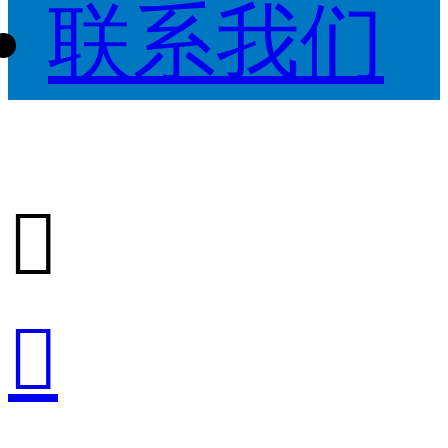
联系我们

