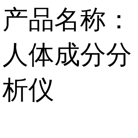
产品名称：
人体成分分
析仪