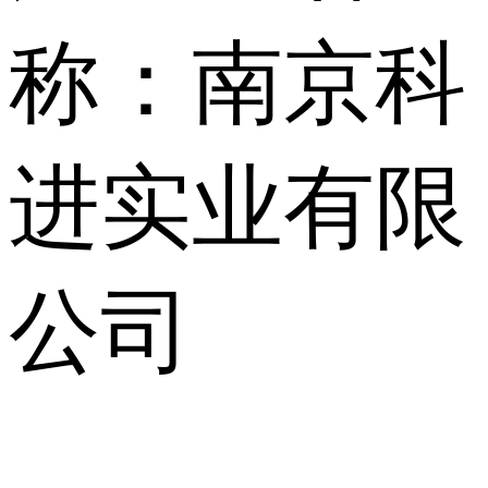
称：南京科
进实业有限
公司