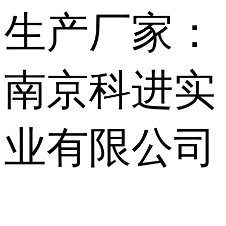
生产厂家：
南京科进实
业有限公司