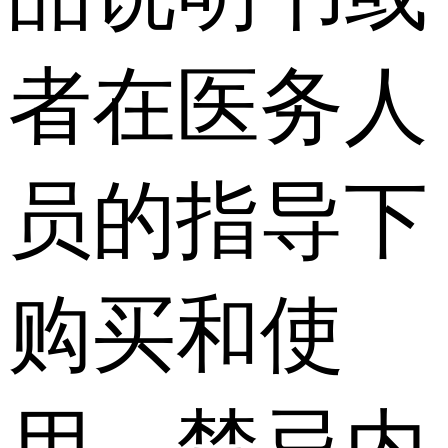
者在医务人
员的指导下
购买和使