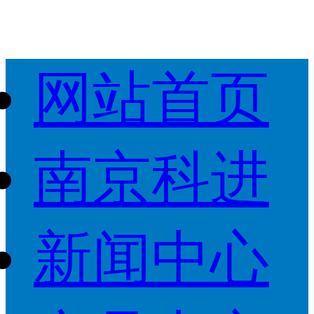
网站首页
南京科进
新闻中心