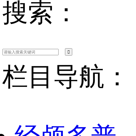
搜索：
栏目导航：