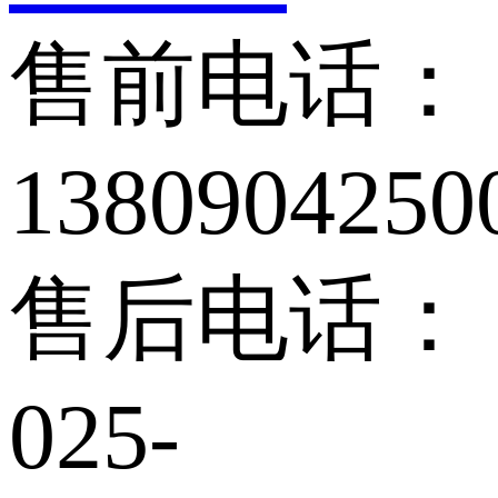
售前电话：
1380904250
售后电话：
025-