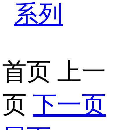
系列
首页
上一
页
下一页