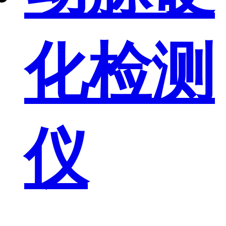
化检测
仪