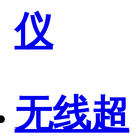
仪
无线超