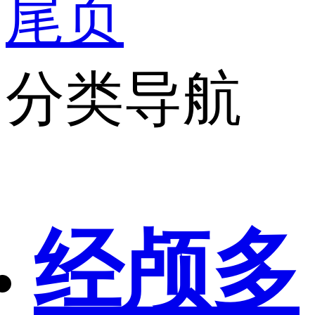
尾页
分类导航
经颅多