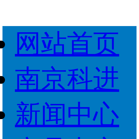
网站首页
南京科进
新闻中心