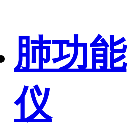
肺功能
仪