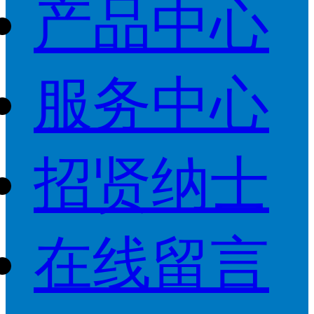
产品中心
服务中心
招贤纳士
在线留言