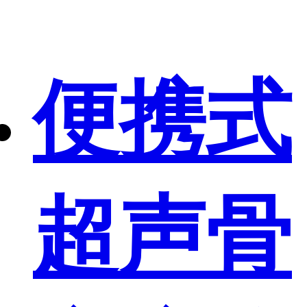
便携式
超声骨