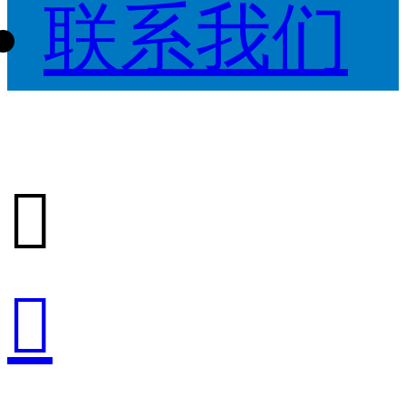
联系我们

