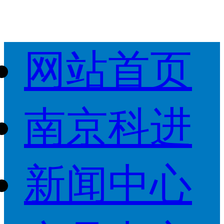
网站首页
南京科进
新闻中心