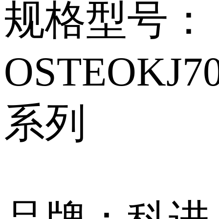
规格型号：
OSTEOKJ70
系列