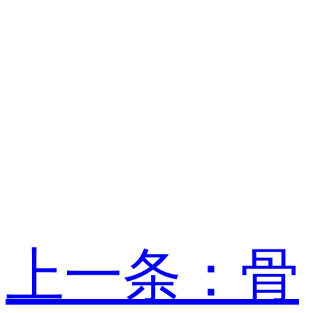
上一条：骨