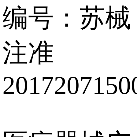
编号：苏械
注准
2017207150