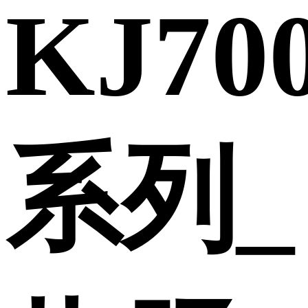
KJ70
系列_