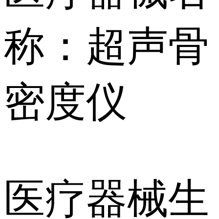
称：超声骨
密度仪
医疗器械生