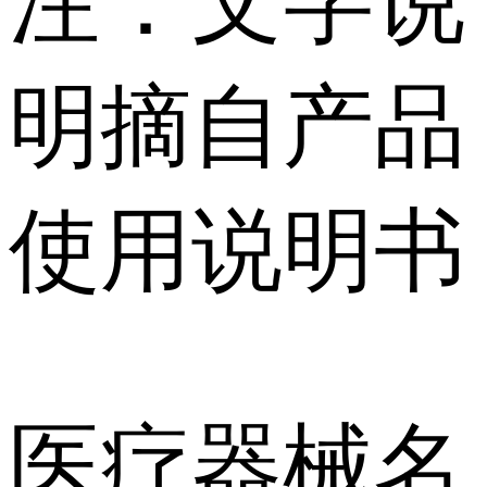
注：文字说
明摘自产品
使用说明书
医疗器械名