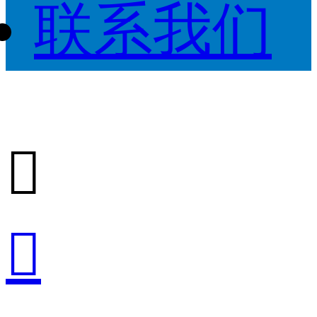
联系我们

