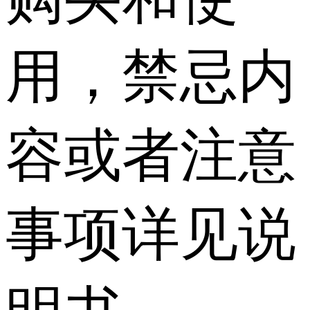
用，禁忌内
容或者注意
事项详见说