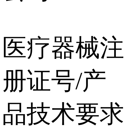
医疗器械注
册证号/产
品技术要求