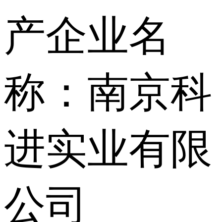
产企业名
称：南京科
进实业有限
公司