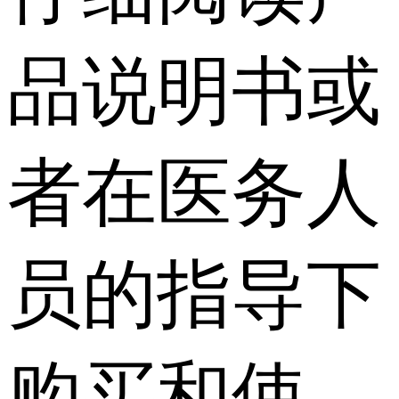
品说明书或
者在医务人
员的指导下
购买和使