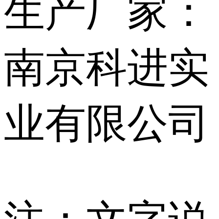
生产厂家：
南京科进实
业有限公司