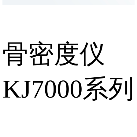
骨密度仪
KJ7000系列