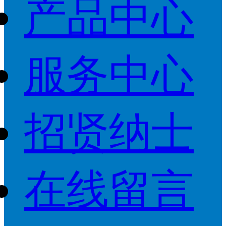
产品中心
服务中心
招贤纳士
在线留言