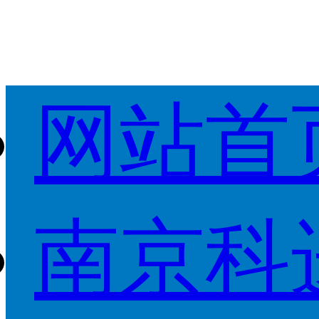
网站首
南京科