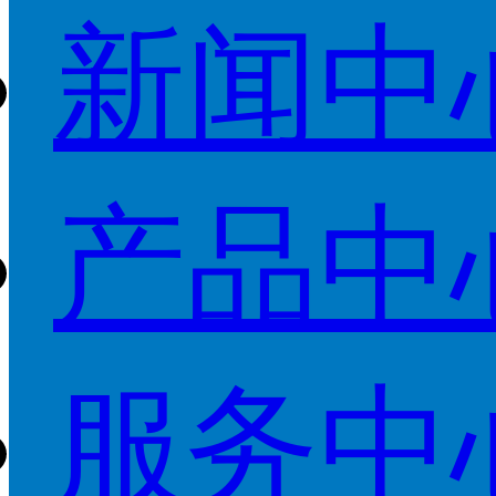
新闻中
产品中
服务中