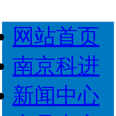
网站首页
南京科进
新闻中心