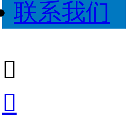
联系我们

