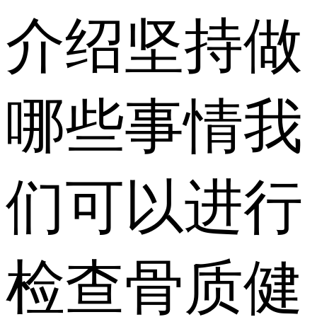
介绍坚持做
哪些事情我
们可以进行
检查骨质健