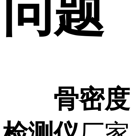
问题
骨密度
检测仪
厂家