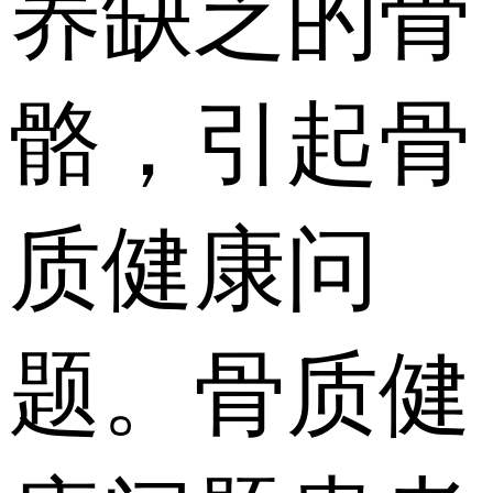
养缺乏的骨
骼，引起骨
质健康问
题。骨质健