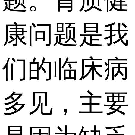
题。骨质健
康问题是我
们的临床病
多见，主要