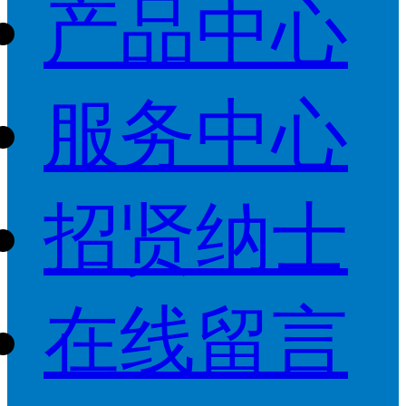
产品中心
服务中心
招贤纳士
在线留言