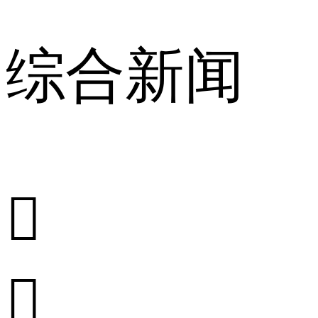
综合新闻

