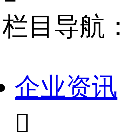
栏目导航：
企业资讯
