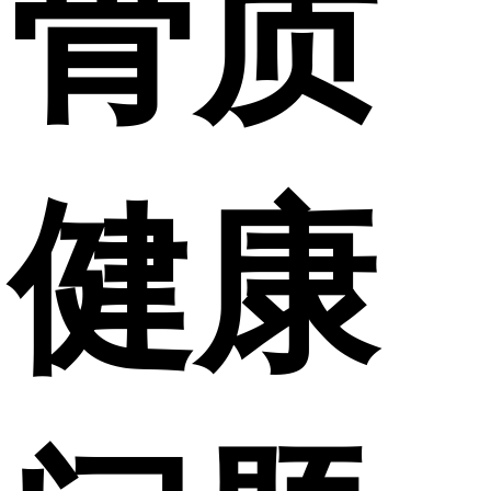
骨质
健康