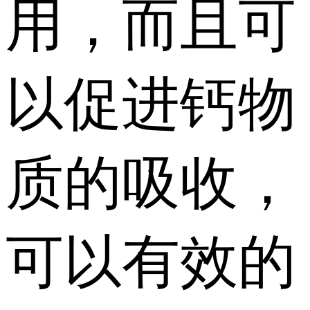
用，而且可
以促进钙物
质的吸收，
可以有效的