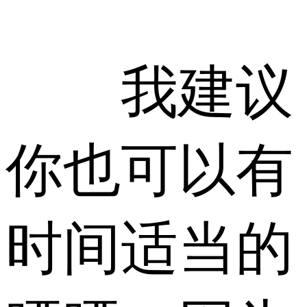
我建议
你也可以有
时间适当的