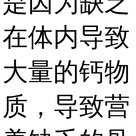
是因为缺乏
在体内导致
大量的钙物
质，导致营