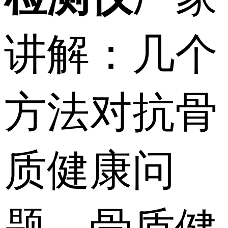
讲解：几个
方法对抗骨
质健康问