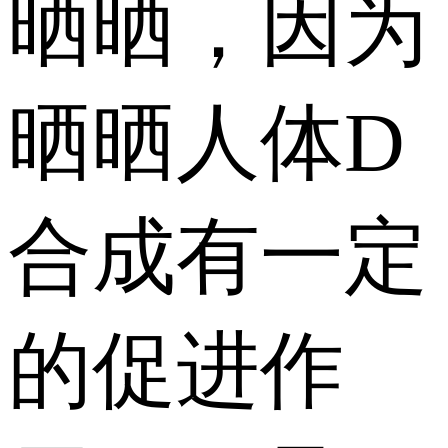
晒晒，因为
晒晒人体D
合成有一定
的促进作