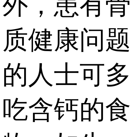
外，患有骨
质健康问题
的人士可多
吃含钙的食