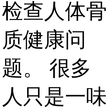
检查人体骨
质健康问
题。 很多
人只是一味